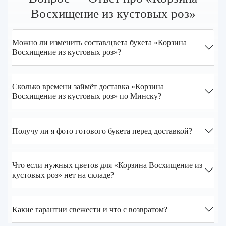
Восхищение из кустовых роз»
Можно ли изменить состав/цвета букета «Корзина
Восхищение из кустовых роз»?
Сколько времени займёт доставка «Корзина
Восхищение из кустовых роз» по Минску?
Получу ли я фото готового букета перед доставкой?
Что если нужных цветов для «Корзина Восхищение из
кустовых роз» нет на складе?
Какие гарантии свежести и что с возвратом?