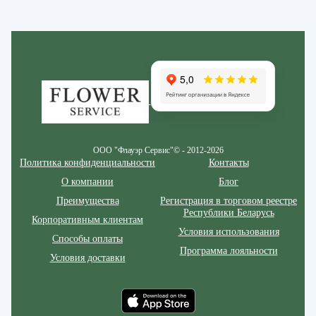
Zakazcvetov.by
ООО "Флауэр Сервис"© - 2012-2026
Политика конфиденциальности
Контакты
О компании
Блог
Преимущества
Регистрация в торговом реестре
Республики Беларусь
Корпоративным клиентам
Условия использования
Способы оплаты
Программа лояльности
Условия доставки