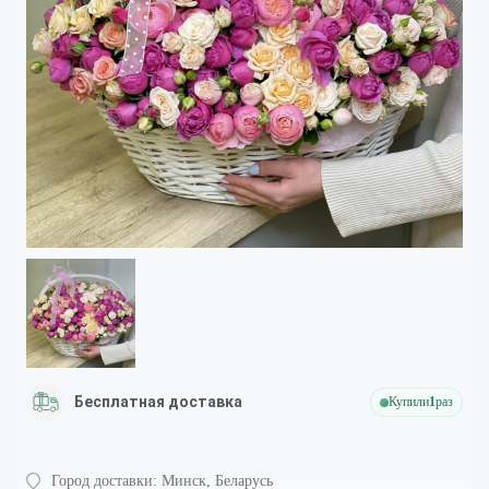
Бесплатная доставка
Купили
1
раз
Город доставки:
Минск, Беларусь