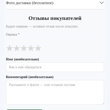
Фото доставки (бесплатное)
Отзывы покупателей
Будьте первым — оставьте отзыв после покупки.
Оценка
*
★
★
★
★
★
Имя (необязательно)
Комментарий (необязательно)