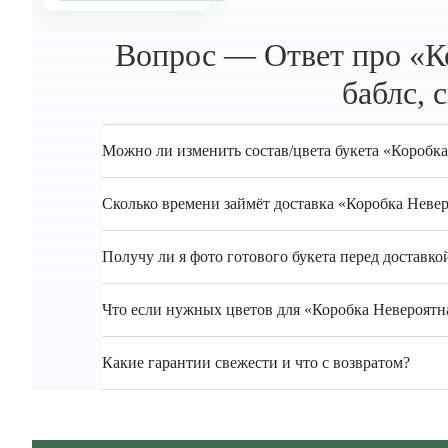
Вопрос — Ответ про «К
баблс, 
Можно ли изменить состав/цвета букета «Коробка
Сколько времени займёт доставка «Коробка Неве
Получу ли я фото готового букета перед доставко
Что если нужных цветов для «Коробка Невероятна
Какие гарантии свежести и что с возвратом?