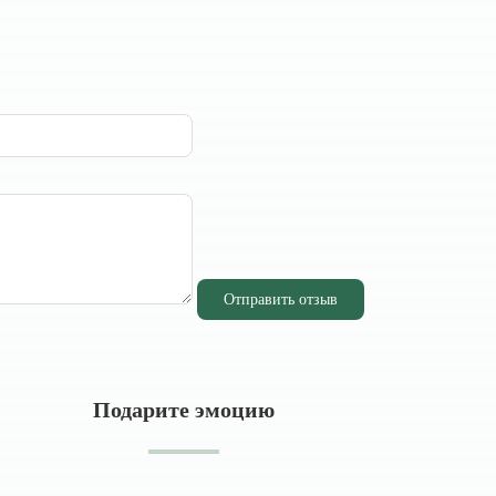
Отправить отзыв
Подарите эмоцию