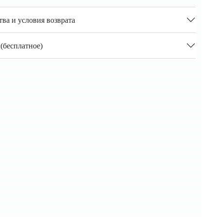
тва и условия возврата
(бесплатное)