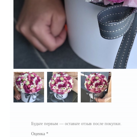
Будьте первым — оставьте отзыв после покупки.
Оценка
*