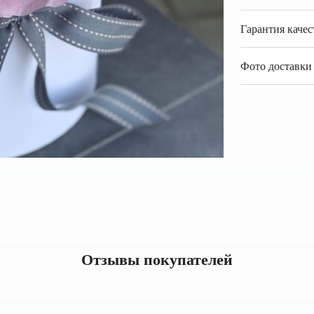
Гарантия качес
Фото доставки 
Отзывы покупателей