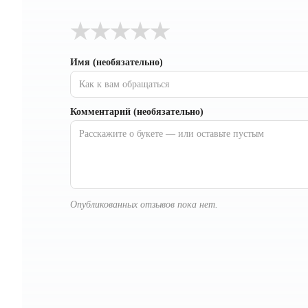
★
★
★
★
★
Имя (необязательно)
Комментарий (необязательно)
Опубликованных отзывов пока нет.