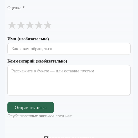
Оценка
*
★
★
★
★
★
Имя (необязательно)
Комментарий (необязательно)
Отправить отзыв
Опубликованных отзывов пока нет.