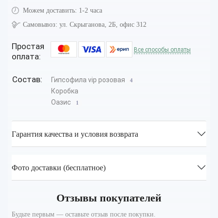
Можем доставить:
1-2 часа
Самовывоз:
ул. Скрыганова, 2Б, офис 312
Простая
Все способы оплаты
оплата:
Состав:
Гипсофила vip розовая
4
Коробка
Оазис
1
Гарантия качества и условия возврата
Фото доставки (бесплатное)
Отзывы покупателей
Будьте первым — оставьте отзыв после покупки.