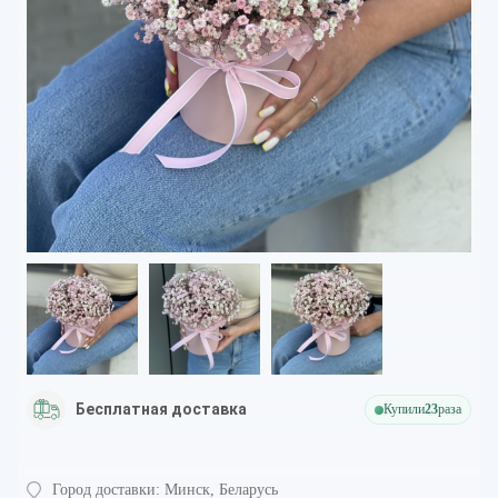
Бесплатная доставка
Купили
23
раза
Город доставки:
Минск, Беларусь