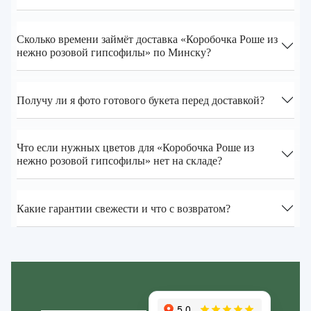
Сколько времени займёт доставка «Коробочка Роше из
нежно розовой гипсофилы» по Минску?
Получу ли я фото готового букета перед доставкой?
Что если нужных цветов для «Коробочка Роше из
нежно розовой гипсофилы» нет на складе?
Какие гарантии свежести и что с возвратом?
Zakazcvetov.by