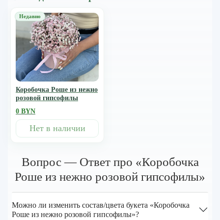
Коробочка Роше из нежно
розовой гипсофилы
0 BYN
Нет в наличии
Вопрос — Ответ про «Коробочка
Роше из нежно розовой гипсофилы»
Можно ли изменить состав/цвета букета «Коробочка
Роше из нежно розовой гипсофилы»?