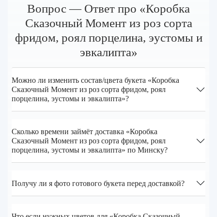
Вопрос — Ответ про «Коробка
Сказочный Момент из роз сорта
фридом, роял порцелина, эустомы и
эвкалипта»
Можно ли изменить состав/цвета букета «Коробка
Сказочный Момент из роз сорта фридом, роял
порцелина, эустомы и эвкалипта»?
Сколько времени займёт доставка «Коробка
Сказочный Момент из роз сорта фридом, роял
порцелина, эустомы и эвкалипта» по Минску?
Получу ли я фото готового букета перед доставкой?
Что если нужных цветов для «Коробка Сказочный