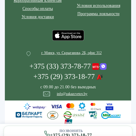
Корпоративным клиентам
Условия использования
Способы оплаты
Программа лояльности
Условия доставки
г. Минск, ул. Скрыганова, 2Б, офис 312
+375 (33) 373-78-77
+375 (29) 373-18-77
с 09.00 до 21.00 без выходных
info@zakazcvetov.by
ПОЗВОНИТЬ
+375 (29) 373-18-77