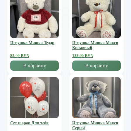
Игрушка Мишка Тедди
Игрушка Мишка Mакси
Кремовый
82.00 BYN
125.00 BYN
В корзину
В корзину
Сет шаров Для тебя
Игрушка Мишка Mакси
Серый