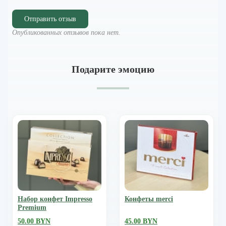
Отправить отзыв
Опубликованных отзывов пока нет.
Подарите эмоцию
Набор конфет Impresso
Конфеты merci
Premium
50.00 BYN
45.00 BYN