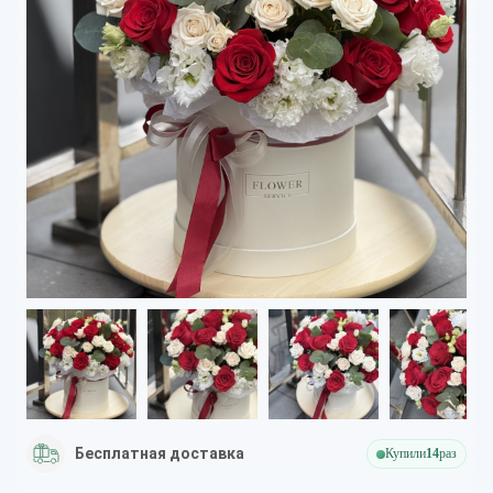
Бесплатная доставка
Купили
14
раз