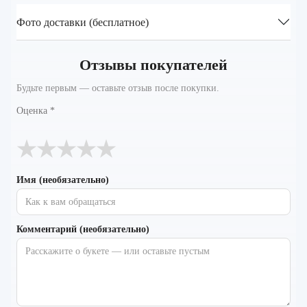
Фото доставки (бесплатное)
Отзывы покупателей
Будьте первым — оставьте отзыв после покупки.
Оценка
*
★
★
★
★
★
Имя (необязательно)
Комментарий (необязательно)