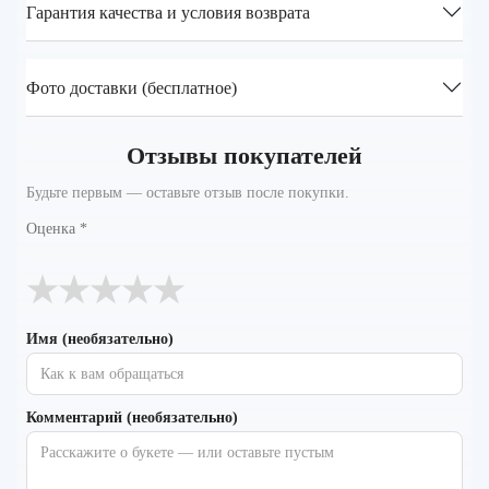
Гарантия качества и условия возврата
Фото доставки (бесплатное)
Отзывы покупателей
Будьте первым — оставьте отзыв после покупки.
Оценка
*
★
★
★
★
★
Имя (необязательно)
Комментарий (необязательно)