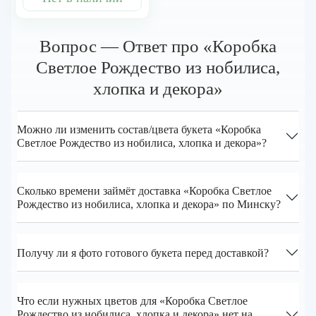
Вопрос — Ответ про «Коробка
Светлое Рождество из нобилиса,
хлопка и декора»
Можно ли изменить состав/цвета букета «Коробка
Светлое Рождество из нобилиса, хлопка и декора»?
Сколько времени займёт доставка «Коробка Светлое
Рождество из нобилиса, хлопка и декора» по Минску?
Получу ли я фото готового букета перед доставкой?
Что если нужных цветов для «Коробка Светлое
Рождество из нобилиса, хлопка и декора» нет на