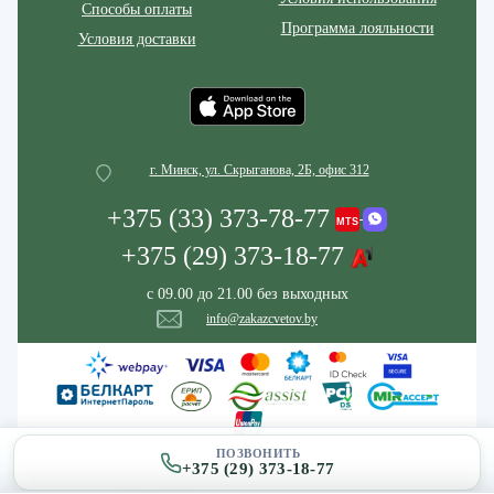
Способы оплаты
Программа лояльности
Условия доставки
г. Минск, ул. Скрыганова, 2Б, офис 312
+375 (33) 373-78-77
+375 (29) 373-18-77
с 09.00 до 21.00 без выходных
info@zakazcvetov.by
ПОЗВОНИТЬ
+375 (29) 373-18-77