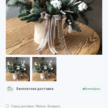
Бесплатная доставка
Купили
2
раза
Город доставки:
Минск, Беларусь