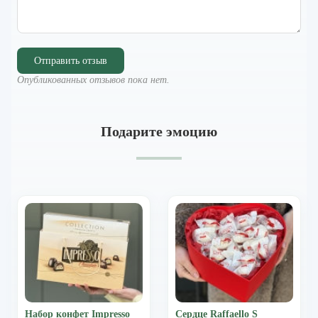
Отправить отзыв
Опубликованных отзывов пока нет.
Подарите эмоцию
Набор конфет Impresso
Сердце Raffaello S