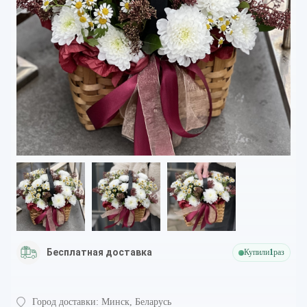
Бесплатная доставка
Купили
1
раз
Город доставки:
Минск, Беларусь