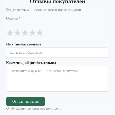
Отзывы покупателей
Будьте первым — оставьте отзыв после покупки.
Оценка
*
★
★
★
★
★
Имя (необязательно)
Комментарий (необязательно)
Отправить отзыв
Опубликованных отзывов пока нет.