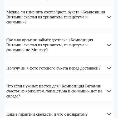
Можно ли изменить состав/цвета букета «Композиция
Витамин счастья из хризантем, танацетума и
скиммии»?
Сколько времени займёт доставка «Композиция
Витамин счастья из хризантем, танацетума и
скиммии» по Минску?
Получу ли я фото готового букета перед доставкой?
Что если нужных цветов для «Композиция Витамин
счастья из хризантем, танацетума и скиммии» нет на
складе?
Какие гарантии свежести и что с возвратом?