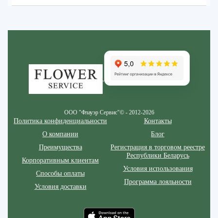
Zakazcvetov.by
ООО "Флауэр Сервис"© - 2012-2026
Политика конфиденциальности
Контакты
О компании
Блог
Преимущества
Регистрация в торговом реестре
Республики Беларусь
Корпоративным клиентам
Условия использования
Способы оплаты
Программа лояльности
Условия доставки