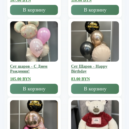
107.00 BYN
110.00 BYN
В корзину
В корзину
Сет шаров - С Днем
Сет Шаров - Happy
Рождения!
Birthday
105.00 BYN
83.00 BYN
В корзину
В корзину