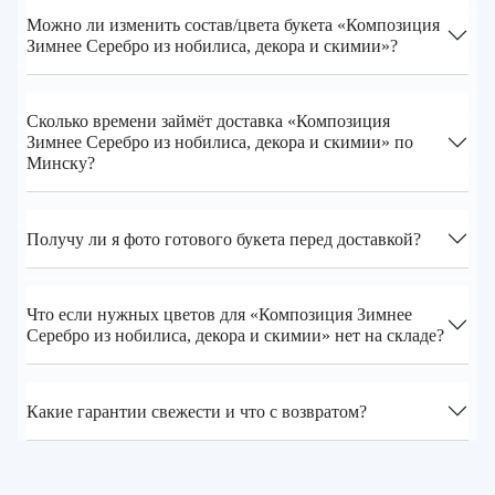
Можно ли изменить состав/цвета букета «Композиция
Зимнее Серебро из нобилиса, декора и скимии»?
Сколько времени займёт доставка «Композиция
Зимнее Серебро из нобилиса, декора и скимии» по
Минску?
Получу ли я фото готового букета перед доставкой?
Что если нужных цветов для «Композиция Зимнее
Серебро из нобилиса, декора и скимии» нет на складе?
Какие гарантии свежести и что с возвратом?