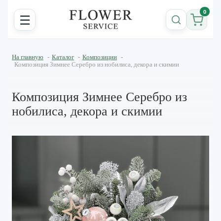
0
☰
На главную
-
Каталог
-
Композиции
-
Композиция Зимнее Серебро из нобилиса, декора и скимии
Композиция Зимнее Серебро из
нобилиса, декора и скимии