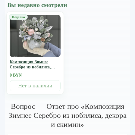
Вы недавно смотрели
Композиция Зимнее
Серебро из нобилиса,
декора и скимии
0 BYN
Нет в наличии
Вопрос — Ответ про «Композиция
Зимнее Серебро из нобилиса, декора
и скимии»