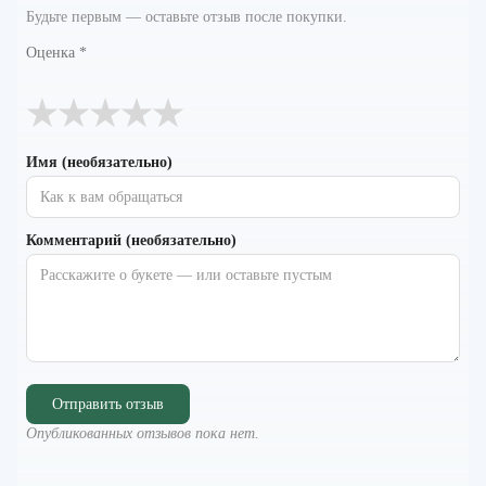
Будьте первым — оставьте отзыв после покупки.
Оценка
*
★
★
★
★
★
Имя (необязательно)
Комментарий (необязательно)
Отправить отзыв
Опубликованных отзывов пока нет.