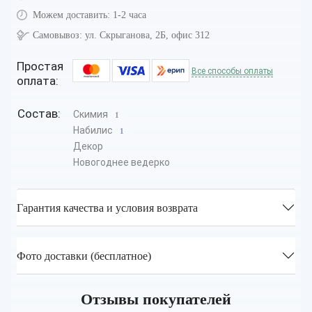
Можем доставить:
1-2 часа
Самовывоз:
ул. Скрыганова, 2Б, офис 312
Простая
Все способы оплаты
оплата:
Состав:
Скимия
1
Набилис
1
Декор
Новогоднее ведерко
Гарантия качества и условия возврата
Фото доставки (бесплатное)
Отзывы покупателей