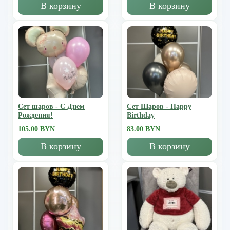
В корзину
В корзину
Сет шаров - С Днем
Сет Шаров - Happy
Рождения!
Birthday
105.00 BYN
83.00 BYN
В корзину
В корзину