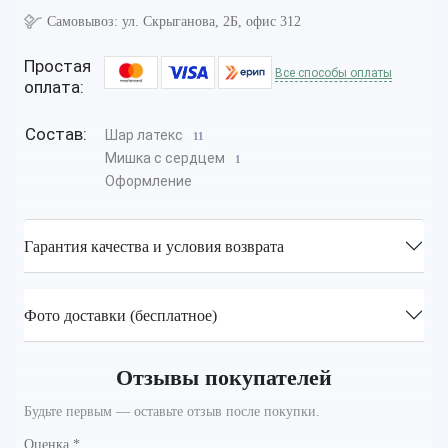
Самовывоз:
ул. Скрыганова, 2Б, офис 312
Простая
Все способы оплаты
оплата:
Состав:
Шар латекс
11
Мишка с сердцем
1
Оформление
Гарантия качества и условия возврата
Фото доставки (бесплатное)
Отзывы покупателей
Будьте первым — оставьте отзыв после покупки.
Оценка
*