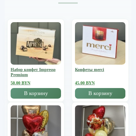
Набор конфет Impresso
Конфеты merci
Premium
50.00 BYN
45.00 BYN
В корзину
В корзину