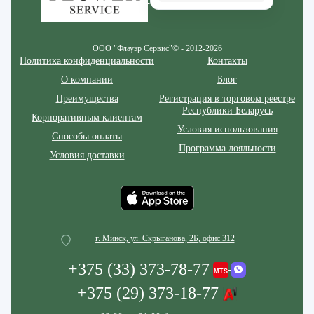
ООО "Флауэр Сервис"© - 2012-2026
Политика конфиденциальности
Контакты
О компании
Блог
Преимущества
Регистрация в торговом реестре
Республики Беларусь
Корпоративным клиентам
Условия использования
Способы оплаты
Программа лояльности
Условия доставки
г. Минск, ул. Скрыганова, 2Б, офис 312
+375 (33) 373-78-77
+375 (29) 373-18-77