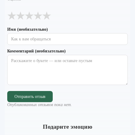
★
★
★
★
★
Имя (необязательно)
Комментарий (необязательно)
Отправить отзыв
Опубликованных отзывов пока нет.
Подарите эмоцию