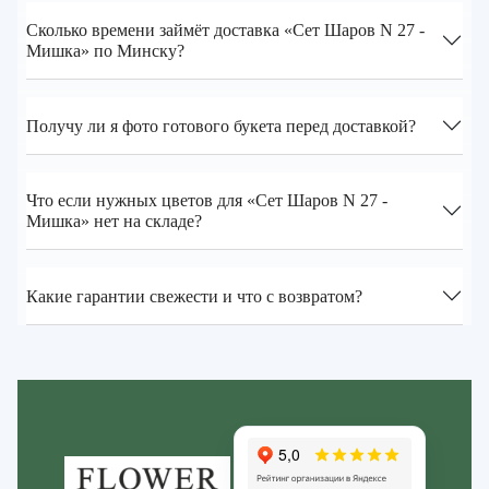
Сколько времени займёт доставка «Сет Шаров N 27 -
Мишка» по Минску?
Получу ли я фото готового букета перед доставкой?
Что если нужных цветов для «Сет Шаров N 27 -
Мишка» нет на складе?
Какие гарантии свежести и что с возвратом?
Zakazcvetov.by