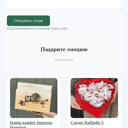
Отправить отзыв
Опубликованных отзывов пока нет.
Подарите эмоцию
Набор конфет Impresso
Сердце Raffaello S
Premium