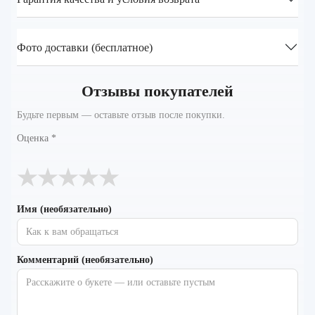
Фото доставки (бесплатное)
Отзывы покупателей
Будьте первым — оставьте отзыв после покупки.
Оценка
*
★
★
★
★
★
Имя (необязательно)
Комментарий (необязательно)