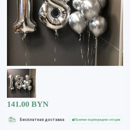
141.00 BYN
Бесплатная доставка
Наличие подтверждено сегодня