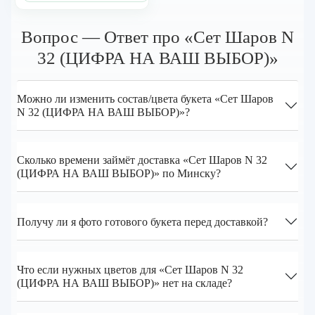
Вопрос — Ответ про «Сет Шаров N
32 (ЦИФРА НА ВАШ ВЫБОР)»
Можно ли изменить состав/цвета букета «Сет Шаров
N 32 (ЦИФРА НА ВАШ ВЫБОР)»?
Сколько времени займёт доставка «Сет Шаров N 32
(ЦИФРА НА ВАШ ВЫБОР)» по Минску?
Получу ли я фото готового букета перед доставкой?
Что если нужных цветов для «Сет Шаров N 32
(ЦИФРА НА ВАШ ВЫБОР)» нет на складе?