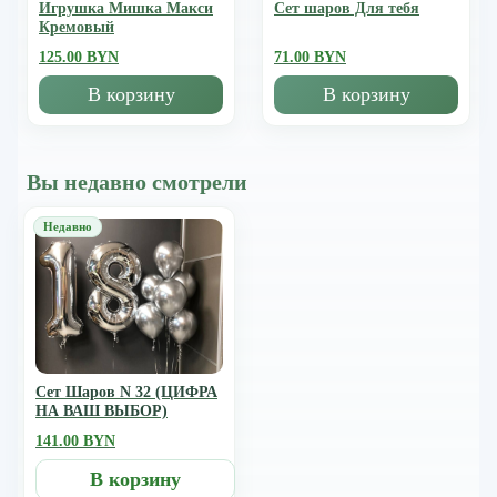
Игрушка Мишка Mакси
Сет шаров Для тебя
Кремовый
125.00 BYN
71.00 BYN
В корзину
В корзину
Вы недавно смотрели
Сет Шаров N 32 (ЦИФРА
НА ВАШ ВЫБОР)
141.00 BYN
В корзину