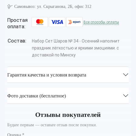
Самовывоз:
ул. Скрыганова, 2Б, офис 312
Простая
Все способы оплаты
оплата:
Состав:
Набор Сет Шаров № 34 - Осенний наполнит
праздник лёгкостью и яркими эмоциями. с
доставкой по Минску
Гарантия качества и условия возврата
Фото доставки (бесплатное)
Отзывы покупателей
Будьте первым — оставьте отзыв после покупки.
Оценка
*