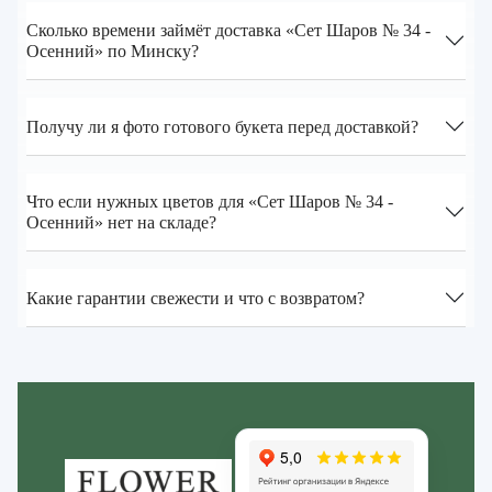
Сколько времени займёт доставка «Сет Шаров № 34 -
Осенний» по Минску?
Получу ли я фото готового букета перед доставкой?
Что если нужных цветов для «Сет Шаров № 34 -
Осенний» нет на складе?
Какие гарантии свежести и что с возвратом?
Zakazcvetov.by