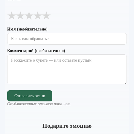
★
★
★
★
★
Имя (необязательно)
Комментарий (необязательно)
Отправить отзыв
Опубликованных отзывов пока нет.
Подарите эмоцию