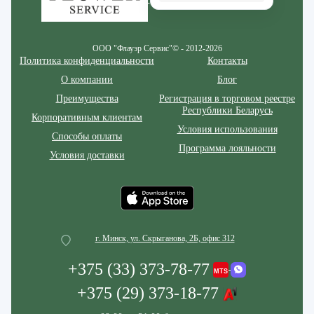
ООО "Флауэр Сервис"© - 2012-2026
Политика конфиденциальности
Контакты
О компании
Блог
Преимущества
Регистрация в торговом реестре
Республики Беларусь
Корпоративным клиентам
Условия использования
Способы оплаты
Программа лояльности
Условия доставки
г. Минск, ул. Скрыганова, 2Б, офис 312
+375 (33) 373-78-77
+375 (29) 373-18-77