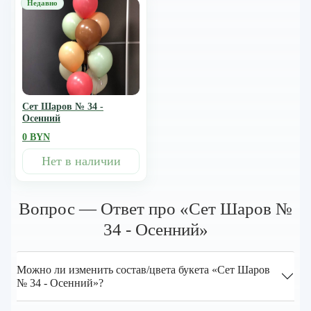
Сет Шаров № 34 -
Осенний
0 BYN
Нет в наличии
Вопрос — Ответ про «Сет Шаров №
34 - Осенний»
Можно ли изменить состав/цвета букета «Сет Шаров
№ 34 - Осенний»?