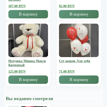
107.00 BYN
82.00 BYN
В корзину
В корзину
Игрушка Мишка Mакси
Сет шаров Для тебя
Кремовый
125.00 BYN
71.00 BYN
В корзину
В корзину
Вы недавно смотрели