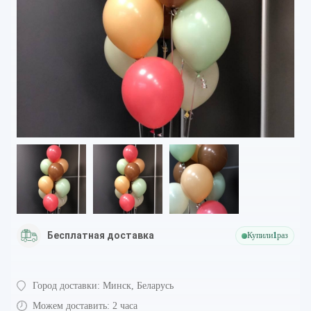
Бесплатная доставка
Купили
1
раз
Город доставки:
Минск, Беларусь
Можем доставить:
2 часа