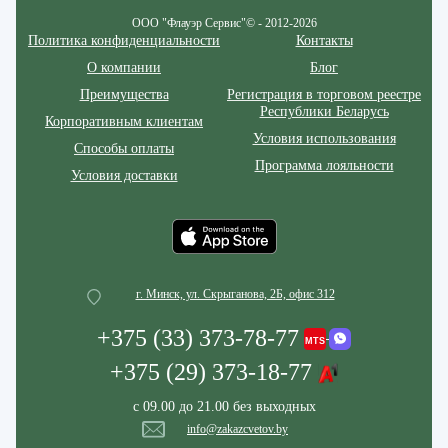
ООО "Флауэр Сервис"© - 2012-2026
Политика конфиденциальности
Контакты
О компании
Блог
Преимущества
Регистрация в торговом реестре
Республики Беларусь
Корпоративным клиентам
Условия использования
Способы оплаты
Программа лояльности
Условия доставки
г. Минск, ул. Скрыганова, 2Б, офис 312
+375 (33) 373-78-77
+375 (29) 373-18-77
с 09.00 до 21.00 без выходных
info@zakazcvetov.by