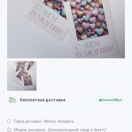
Бесплатная доставка
Купили
146
раз
Город доставки:
Минск, Беларусь
Можем доставить:
Дополнительный товар к букету!