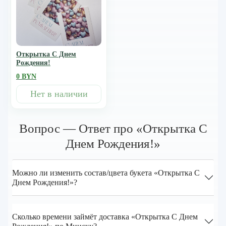
Открытка С Днем
Рождения!
0 BYN
Нет в наличии
Вопрос — Ответ про «Открытка С
Днем Рождения!»
Можно ли изменить состав/цвета букета «Открытка С
Днем Рождения!»?
Сколько времени займёт доставка «Открытка С Днем