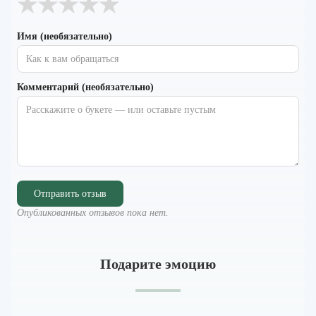
★
★
★
★
★
Имя (необязательно)
Комментарий (необязательно)
Отправить отзыв
Опубликованных отзывов пока нет.
Подарите эмоцию