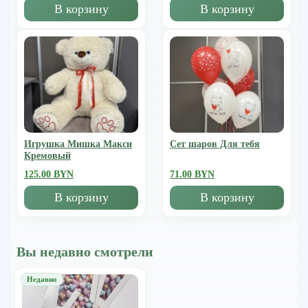
В корзину
В корзину
Игрушка Мишка Mакси
Сет шаров Для тебя
Кремовый
125.00 BYN
71.00 BYN
В корзину
В корзину
Вы недавно смотрели