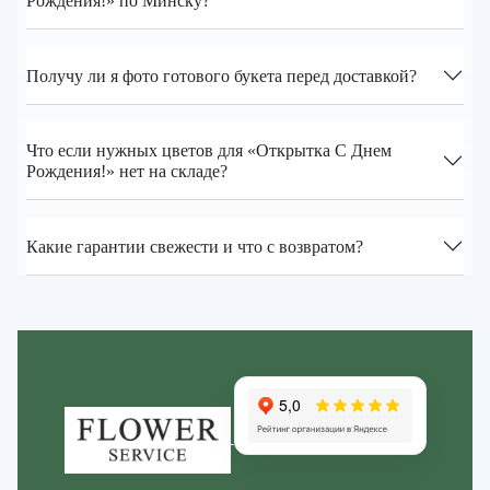
Рождения!» по Минску?
Получу ли я фото готового букета перед доставкой?
Что если нужных цветов для «Открытка С Днем
Рождения!» нет на складе?
Какие гарантии свежести и что с возвратом?
Zakazcvetov.by