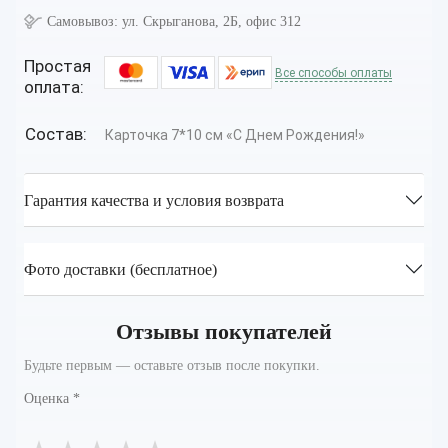
Самовывоз:
ул. Скрыганова, 2Б, офис 312
Простая
Все способы оплаты
оплата:
Состав:
Карточка 7*10 см «С Днем Рождения!»
Гарантия качества и условия возврата
Фото доставки (бесплатное)
Отзывы покупателей
Будьте первым — оставьте отзыв после покупки.
Оценка
*