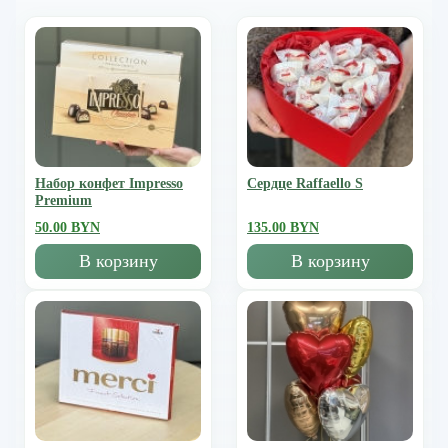
Набор конфет Impresso
Сердце Raffaello S
Premium
50.00 BYN
135.00 BYN
В корзину
В корзину