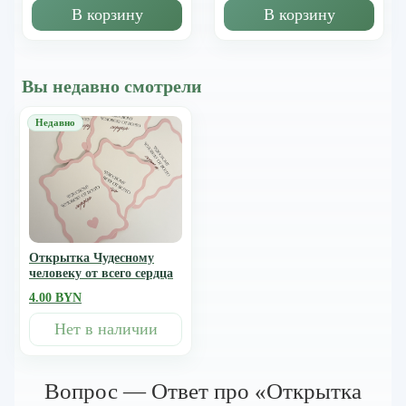
В корзину
В корзину
Вы недавно смотрели
Открытка Чудесному
человеку от всего сердца
4.00 BYN
Нет в наличии
Вопрос — Ответ про «Открытка