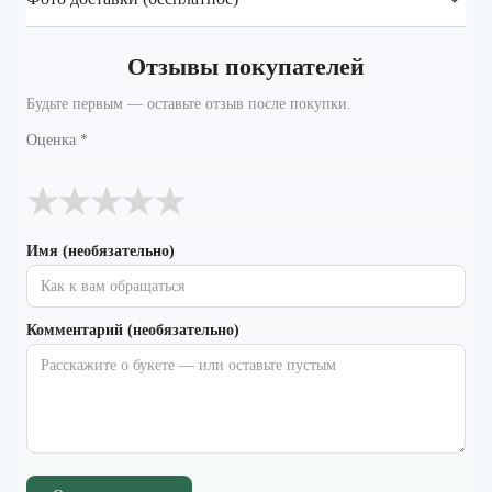
Отзывы покупателей
Будьте первым — оставьте отзыв после покупки.
Оценка
*
★
★
★
★
★
Имя (необязательно)
Комментарий (необязательно)