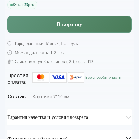
Купили
23
раза
В корзину
Город доставки:
Минск, Беларусь
Можем доставить:
1-2 часа
Самовывоз:
ул. Скрыганова, 2Б, офис 312
Простая
Все способы оплаты
оплата:
Состав:
Карточка 7*10 см
Гарантия качества и условия возврата
Фото доставки (бесплатное)