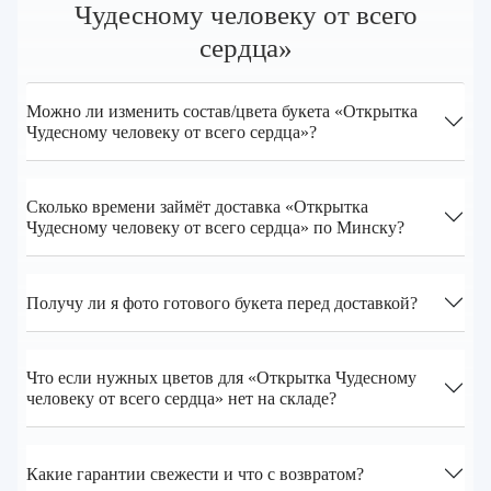
Чудесному человеку от всего
сердца»
Можно ли изменить состав/цвета букета «Открытка
Чудесному человеку от всего сердца»?
Сколько времени займёт доставка «Открытка
Чудесному человеку от всего сердца» по Минску?
Получу ли я фото готового букета перед доставкой?
Что если нужных цветов для «Открытка Чудесному
человеку от всего сердца» нет на складе?
Какие гарантии свежести и что с возвратом?