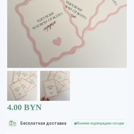
4.00 BYN
Бесплатная доставка
Наличие подтверждено сегодня