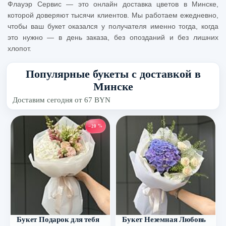
Флауэр Сервис — это онлайн доставка цветов в Минске,
которой доверяют тысячи клиентов. Мы работаем ежедневно,
чтобы ваш букет оказался у получателя именно тогда, когда
это нужно — в день заказа, без опозданий и без лишних
хлопот.
Популярные букеты с доставкой в
Минске
Доставим сегодня от 67 BYN
−20 %
Букет Подарок для тебя
Букет Неземная Любовь