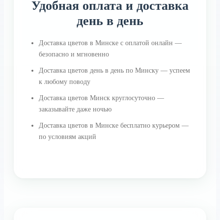
Удобная оплата и доставка
день в день
Доставка цветов в Минске с оплатой онлайн —
безопасно и мгновенно
Доставка цветов день в день по Минску — успеем
к любому поводу
Доставка цветов Минск круглосуточно —
заказывайте даже ночью
Доставка цветов в Минске бесплатно курьером —
по условиям акций