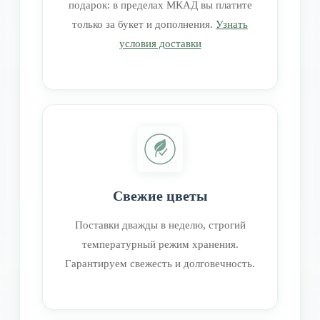
подарок: в пределах МКАД вы платите
только за букет и дополнения.
Узнать
условия доставки
Свежие цветы
Поставки дважды в неделю, строгий
температурный режим хранения.
Гарантируем свежесть и долговечность.