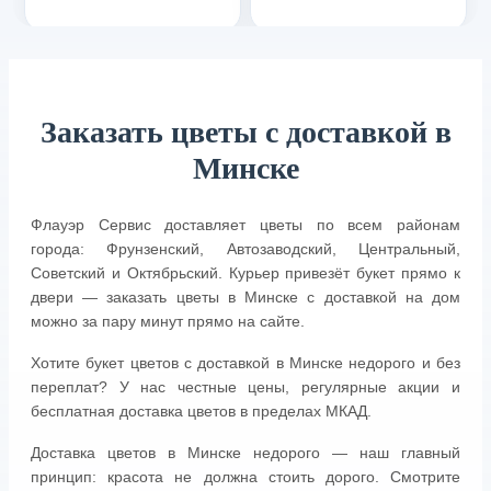
Заказать цветы с доставкой в
Минске
Флауэр Сервис доставляет цветы по всем районам
города: Фрунзенский, Автозаводский, Центральный,
Советский и Октябрьский. Курьер привезёт букет прямо к
двери — заказать цветы в Минске с доставкой на дом
можно за пару минут прямо на сайте.
Хотите букет цветов с доставкой в Минске недорого и без
переплат? У нас честные цены, регулярные акции и
бесплатная доставка цветов в пределах МКАД.
Доставка цветов в Минске недорого — наш главный
принцип: красота не должна стоить дорого. Смотрите