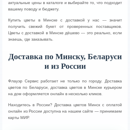
актуальные цены в каталоге и выбирайте то, что подходит
вашему поводу и бюджету.
Купить цветы в Минске с доставкой у нас — значит
получить свежий букет от проверенных поставщиков.
Цветы с доставкой в Минске дёшево — это реально, если
знаешь, где заказывать.
Доставка по Минску, Беларуси
и из России
Флауэр Сервис работает не только по городу. Доставка
цветов по Беларуси, доставка цветов в Минске курьером
на дом оформляется онлайн в несколько кликов.
Находитесь в России? Доставка цветов Минск с оплатой
онлайн из России доступна на нашем сайте — принимаем
карты МИР.