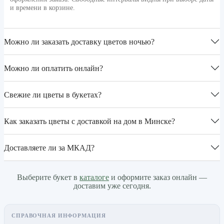
и времени в корзине.
Можно ли заказать доставку цветов ночью?
Можно ли оплатить онлайн?
Свежие ли цветы в букетах?
Как заказать цветы с доставкой на дом в Минске?
Доставляете ли за МКАД?
Выберите букет в
каталоге
и оформите заказ онлайн —
доставим уже сегодня.
СПРАВОЧНАЯ ИНФОРМАЦИЯ