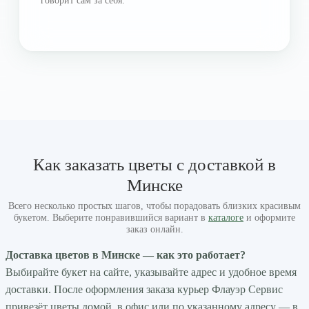
говорит сам за себя.
Как заказать цветы с доставкой в
Минске
Всего несколько простых шагов, чтобы порадовать близких красивым
букетом. Выберите понравившийся вариант в
каталоге
и оформите
заказ онлайн.
Доставка цветов в Минске — как это работает?
Выбирайте букет на сайте, указывайте адрес и удобное время
доставки. После оформления заказа курьер Флауэр Сервис
привезёт цветы домой, в офис или по указанному адресу — в