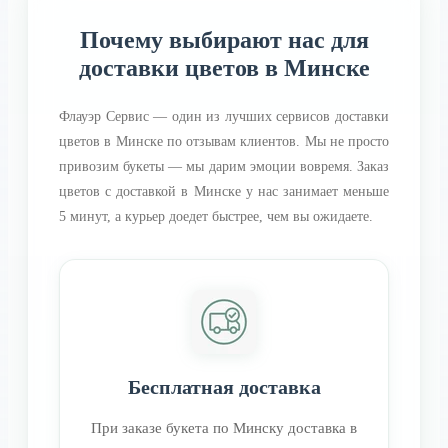
Почему выбирают нас для
доставки цветов в Минске
Флауэр Сервис — один из лучших сервисов доставки
цветов в Минске по отзывам клиентов. Мы не просто
привозим букеты — мы дарим эмоции вовремя. Заказ
цветов с доставкой в Минске у нас занимает меньше
5 минут, а курьер доедет быстрее, чем вы ожидаете.
Бесплатная доставка
При заказе букета по Минску доставка в