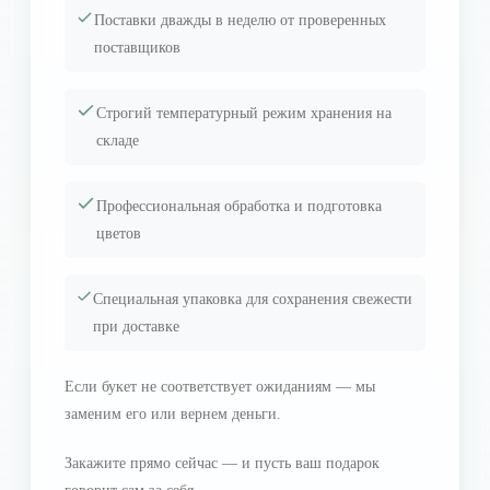
Поставки дважды в неделю от проверенных
поставщиков
Строгий температурный режим хранения на
складе
Профессиональная обработка и подготовка
цветов
Специальная упаковка для сохранения свежести
при доставке
Если букет не соответствует ожиданиям — мы
заменим его или вернем деньги.
Закажите прямо сейчас — и пусть ваш подарок