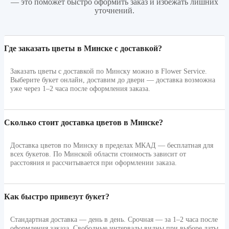
— это поможет быстро оформить заказ и избежать лишних
уточнений.
Где заказать цветы в Минске с доставкой?
Заказать цветы с доставкой по Минску можно в Flower Service.
Выберите букет онлайн, доставим до двери — доставка возможна
уже через 1–2 часа после оформления заказа.
Сколько стоит доставка цветов в Минске?
Доставка цветов по Минску в пределах МКАД — бесплатная для
всех букетов. По Минской области стоимость зависит от
расстояния и рассчитывается при оформлении заказа.
Как быстро привезут букет?
Стандартная доставка — день в день. Срочная — за 1–2 часа после
оформления заказа. Свободные интервалы видны при выборе даты