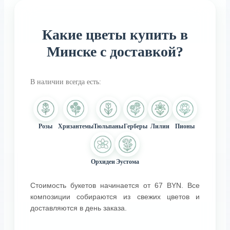
Какие цветы купить в
Минске с доставкой?
В наличии всегда есть:
Розы
Хризантемы
Тюльпаны
Герберы
Лилии
Пионы
Орхидеи
Эустома
Стоимость букетов начинается от 67 BYN. Все
композиции собираются из свежих цветов и
доставляются в день заказа.