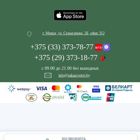
г. Минск, ул. Скрыганова, 2Б, офис 312
+375 (33) 373-78-77
+375 (29) 373-18-77
с 09.00 до 21.00 без выходных
info@zakazcvetov.by
ПОЗВОНИТЬ