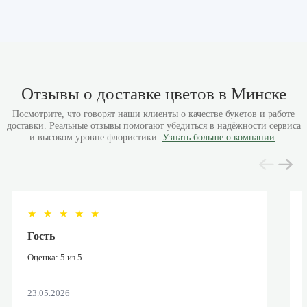
Отзывы о доставке цветов в Минске
Посмотрите, что говорят наши клиенты о качестве букетов и работе
доставки. Реальные отзывы помогают убедиться в надёжности сервиса
и высоком уровне флористики.
Узнать больше о компании
.
★
★
★
★
★
Гость
Оценка: 5 из 5
23.05.2026