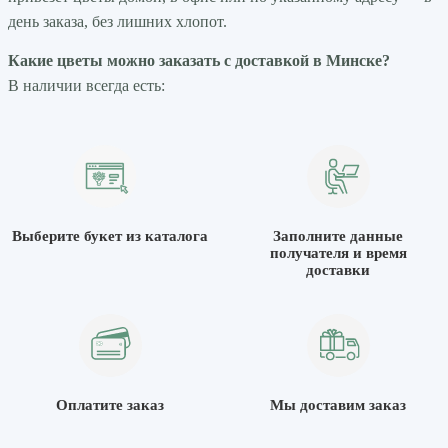
день заказа, без лишних хлопот.
Какие цветы можно заказать с доставкой в Минске?
В наличии всегда есть:
Выберите букет из каталога
Заполните данные
получателя и время
доставки
Оплатите заказ
Мы доставим заказ