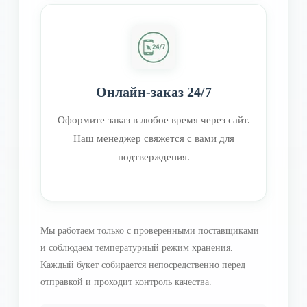
Онлайн-заказ 24/7
Оформите заказ в любое время через сайт.
Наш менеджер свяжется с вами для
подтверждения.
Мы работаем только с проверенными поставщиками
и соблюдаем температурный режим хранения.
Каждый букет собирается непосредственно перед
отправкой и проходит контроль качества.