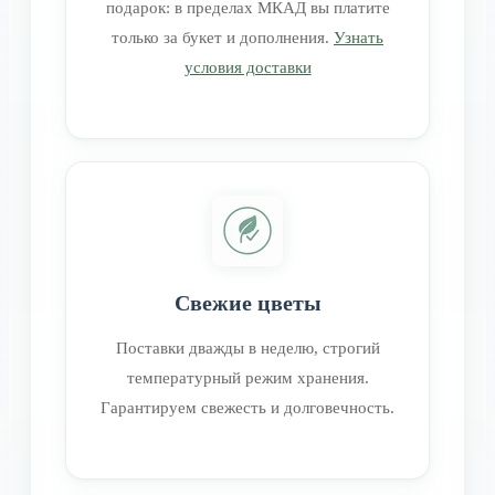
подарок: в пределах МКАД вы платите
только за букет и дополнения.
Узнать
условия доставки
Свежие цветы
Поставки дважды в неделю, строгий
температурный режим хранения.
Гарантируем свежесть и долговечность.