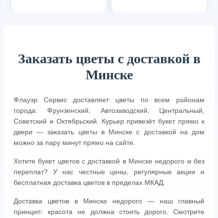
Заказать цветы с доставкой в
Минске
Флауэр Сервис доставляет цветы по всем районам
города: Фрунзенский, Автозаводский, Центральный,
Советский и Октябрьский. Курьер привезёт букет прямо к
двери — заказать цветы в Минске с доставкой на дом
можно за пару минут прямо на сайте.
Хотите букет цветов с доставкой в Минске недорого и без
переплат? У нас честные цены, регулярные акции и
бесплатная доставка цветов в пределах МКАД.
Доставка цветов в Минске недорого — наш главный
принцип: красота не должна стоить дорого. Смотрите