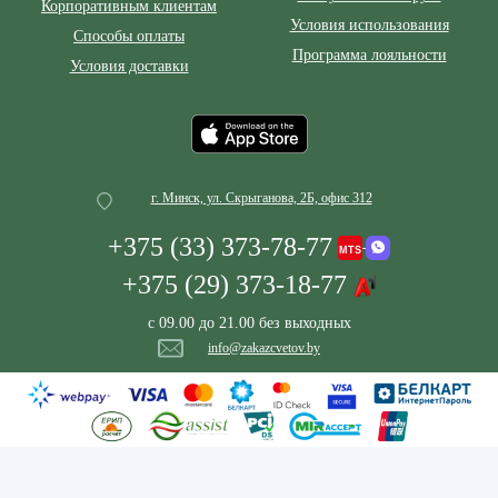
Корпоративным клиентам
Условия использования
Способы оплаты
Программа лояльности
Условия доставки
г. Минск, ул. Скрыганова, 2Б, офис 312
+375 (33) 373-78-77
+375 (29) 373-18-77
с 09.00 до 21.00 без выходных
info@zakazcvetov.by