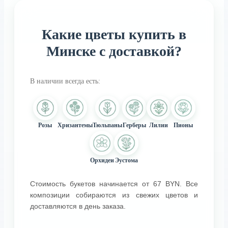
Какие цветы купить в
Минске с доставкой?
В наличии всегда есть:
Розы
Хризантемы
Тюльпаны
Герберы
Лилии
Пионы
Орхидеи
Эустома
Стоимость букетов начинается от 67 BYN. Все
композиции собираются из свежих цветов и
доставляются в день заказа.