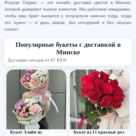
Флауэр Сервис — это онлайн доставка цветов в Минске,
которой доверяют тысячи клиентов. Мы работаем ежедневно,
чтобы ваш букет оказался у получателя именно тогда, когда
это нужно — в день заказа, без опозданий и без лишних
хлопот.
Популярные букеты с доставкой в
Минске
Доставим сегодня от 67 BYN
Букет Элайн из
Букет из 11 красных роз