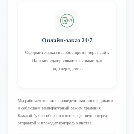
Онлайн-заказ 24/7
Оформите заказ в любое время через сайт.
Наш менеджер свяжется с вами для
подтверждения.
Мы работаем только с проверенными поставщиками
и соблюдаем температурный режим хранения.
Каждый букет собирается непосредственно перед
отправкой и проходит контроль качества.