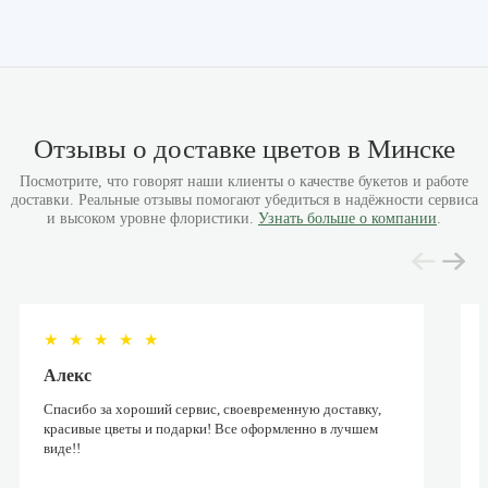
Отзывы о доставке цветов в Минске
Посмотрите, что говорят наши клиенты о качестве букетов и работе
доставки. Реальные отзывы помогают убедиться в надёжности сервиса
и высоком уровне флористики.
Узнать больше о компании
.
★
★
★
★
★
Алекс
Спасибо за хороший сервис, своевременную доставку,
красивые цветы и подарки! Все оформленно в лучшем
виде!!