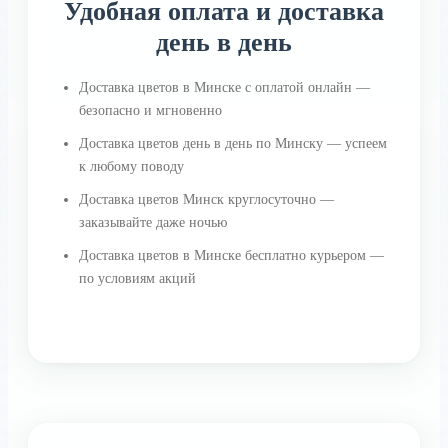
Удобная оплата и доставка
день в день
Доставка цветов в Минске с оплатой онлайн —
безопасно и мгновенно
Доставка цветов день в день по Минску — успеем
к любому поводу
Доставка цветов Минск круглосуточно —
заказывайте даже ночью
Доставка цветов в Минске бесплатно курьером —
по условиям акций