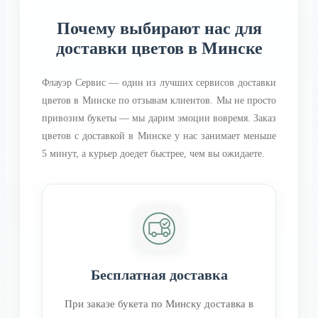
Почему выбирают нас для
доставки цветов в Минске
Флауэр Сервис — один из лучших сервисов доставки
цветов в Минске по отзывам клиентов. Мы не просто
привозим букеты — мы дарим эмоции вовремя. Заказ
цветов с доставкой в Минске у нас занимает меньше
5 минут, а курьер доедет быстрее, чем вы ожидаете.
Бесплатная доставка
При заказе букета по Минску доставка в