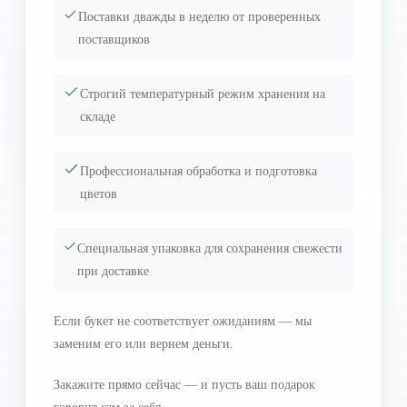
Поставки дважды в неделю от проверенных
поставщиков
Строгий температурный режим хранения на
складе
Профессиональная обработка и подготовка
цветов
Специальная упаковка для сохранения свежести
при доставке
Если букет не соответствует ожиданиям — мы
заменим его или вернем деньги.
Закажите прямо сейчас — и пусть ваш подарок