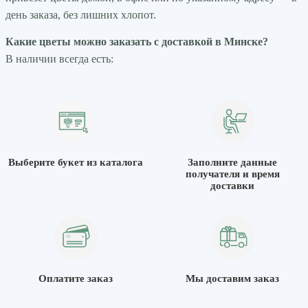
день заказа, без лишних хлопот.
Какие цветы можно заказать с доставкой в Минске?
В наличии всегда есть:
Выберите букет из каталога
Заполните данные
получателя и время
доставки
Оплатите заказ
Мы доставим заказ