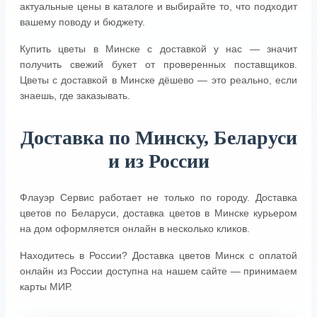
актуальные цены в каталоге и выбирайте то, что подходит
вашему поводу и бюджету.
Купить цветы в Минске с доставкой у нас — значит
получить свежий букет от проверенных поставщиков.
Цветы с доставкой в Минске дёшево — это реально, если
знаешь, где заказывать.
Доставка по Минску, Беларуси
и из России
Флауэр Сервис работает не только по городу. Доставка
цветов по Беларуси, доставка цветов в Минске курьером
на дом оформляется онлайн в несколько кликов.
Находитесь в России? Доставка цветов Минск с оплатой
онлайн из России доступна на нашем сайте — принимаем
карты МИР.