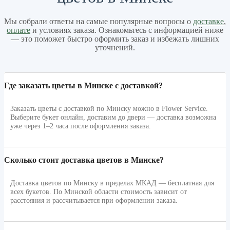
Мы собрали ответы на самые популярные вопросы о
доставке
,
оплате
и условиях заказа. Ознакомьтесь с информацией ниже
— это поможет быстро оформить заказ и избежать лишних
уточнений.
Где заказать цветы в Минске с доставкой?
Заказать цветы с доставкой по Минску можно в Flower Service.
Выберите букет онлайн, доставим до двери — доставка возможна
уже через 1–2 часа после оформления заказа.
Сколько стоит доставка цветов в Минске?
Доставка цветов по Минску в пределах МКАД — бесплатная для
всех букетов. По Минской области стоимость зависит от
расстояния и рассчитывается при оформлении заказа.