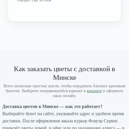
говорит сам за себя.
Как заказать цветы с доставкой в
Минске
Всего несколько простых шагов, чтобы порадовать близких красивым
букетом. Выберите понравившийся вариант в
каталоге
и оформите
заказ онлайн.
Доставка цветов в Минске — как это работает?
Выбирайте букет на сайте, указывайте адрес и удобное время
доставки. После оформления заказа курьер Флауэр Сервис
привезёт цветы домой, в офис или по указанному адресу — в