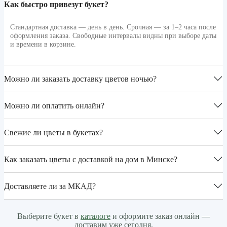
Как быстро привезут букет?
Стандартная доставка — день в день. Срочная — за 1–2 часа после
оформления заказа. Свободные интервалы видны при выборе даты
и времени в корзине.
Можно ли заказать доставку цветов ночью?
Можно ли оплатить онлайн?
Свежие ли цветы в букетах?
Как заказать цветы с доставкой на дом в Минске?
Доставляете ли за МКАД?
Выберите букет в
каталоге
и оформите заказ онлайн —
доставим уже сегодня.