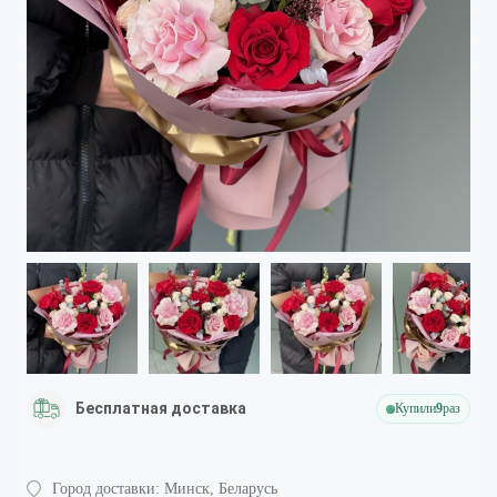
Бесплатная доставка
Купили
9
раз
Город доставки:
Минск, Беларусь