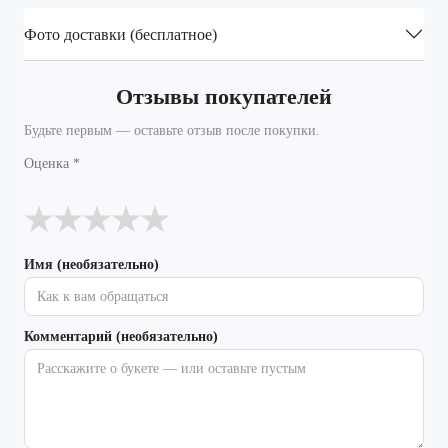
Фото доставки (бесплатное)
Отзывы покупателей
Будьте первым — оставьте отзыв после покупки.
Оценка
*
★
★
★
★
★
Имя (необязательно)
Комментарий (необязательно)