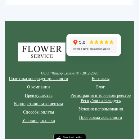
Zakazcvetov.by
ООО "Флауэр Сервис"© - 2012-2026
Политика конфиденциальности
Контакты
О компании
Блог
Преимущества
Регистрация в торговом реестре
Республики Беларусь
Корпоративным клиентам
Условия использования
Способы оплаты
Программа лояльности
Условия доставки