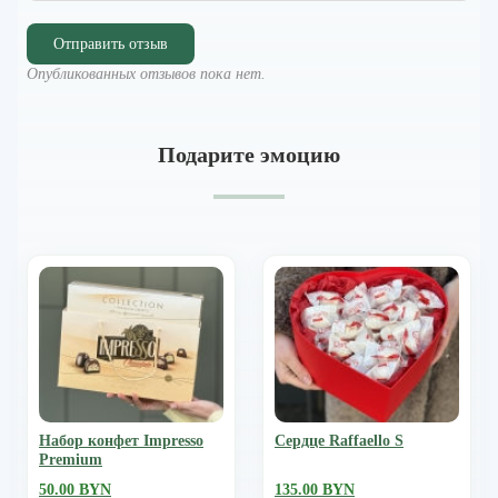
Отправить отзыв
Опубликованных отзывов пока нет.
Подарите эмоцию
Набор конфет Impresso
Сердце Raffaello S
Premium
50.00 BYN
135.00 BYN