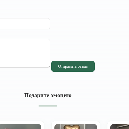
Отправить отзыв
Подарите эмоцию