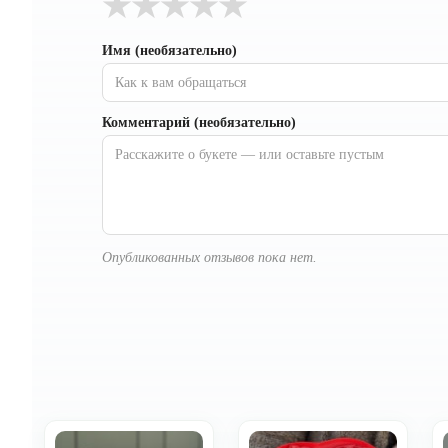
★
★
★
★
★
Имя (необязательно)
Комментарий (необязательно)
Опубликованных отзывов пока нет.