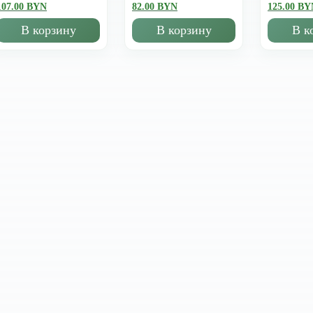
107.00 BYN
82.00 BYN
125.00 BY
В корзину
В корзину
В к