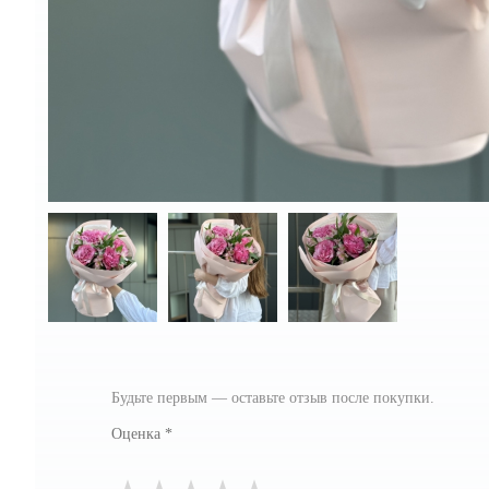
Будьте первым — оставьте отзыв после покупки.
Оценка
*