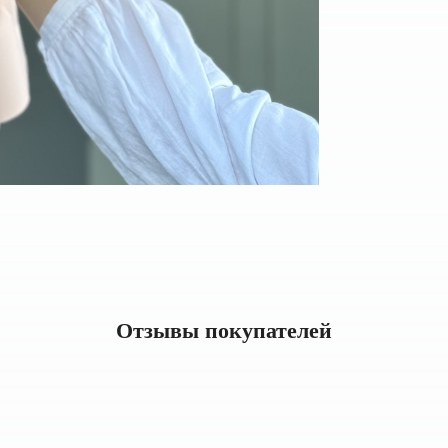
Отзывы покупателей