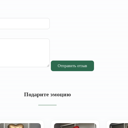
Отправить отзыв
Подарите эмоцию