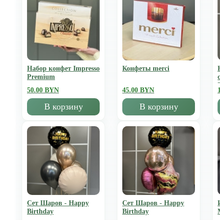
Набор конфет Impresso
Конфеты merci
Premium
50.00 BYN
45.00 BYN
В корзину
В корзину
Сет Шаров - Happy
Сет Шаров - Happy
Birthday
Birthday