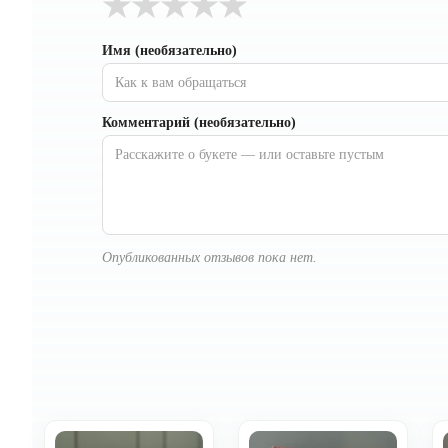
★
★
★
★
★
Имя (необязательно)
Комментарий (необязательно)
Опубликованных отзывов пока нет.