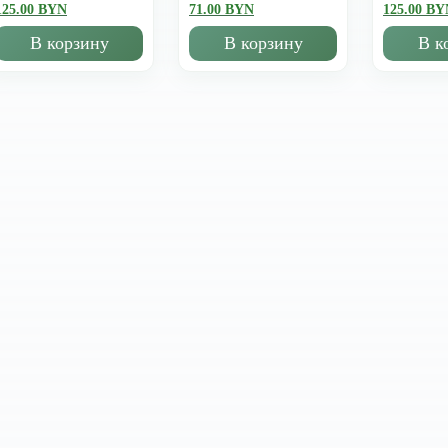
125.00 BYN
71.00 BYN
125.00 BY
В корзину
В корзину
В к