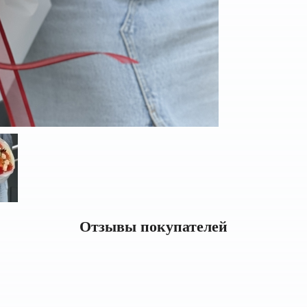
Отзывы покупателей