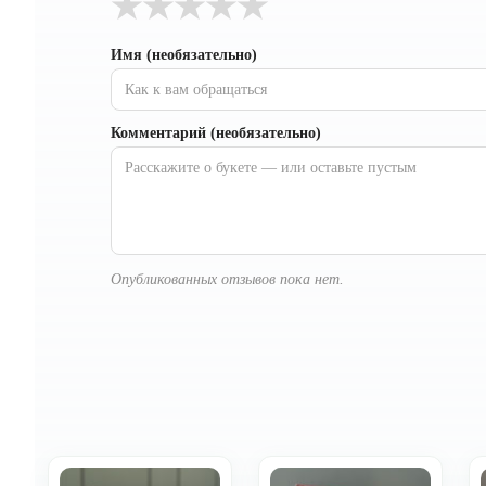
★
★
★
★
★
Имя (необязательно)
Комментарий (необязательно)
Опубликованных отзывов пока нет.