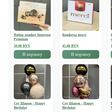
Набор конфет Impresso
Конфеты merci
Premium
50.00 BYN
45.00 BYN
В корзину
В корзину
Сет Шаров - Happy
Сет Шаров - Happy
Birthday
Birthday