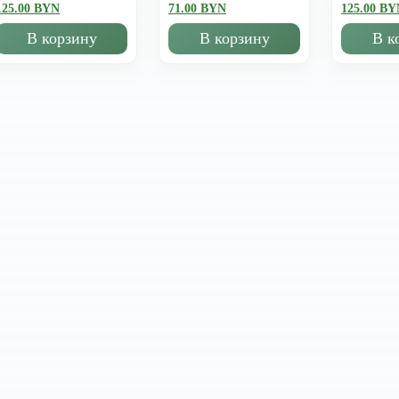
125.00 BYN
71.00 BYN
125.00 BY
В корзину
В корзину
В к