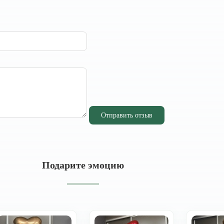
Отправить отзыв
Подарите эмоцию