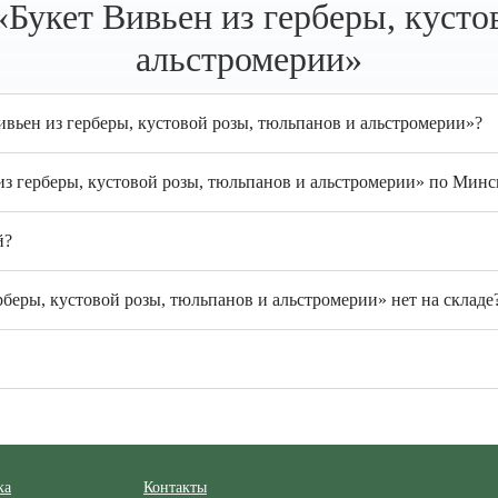
Букет Вивьен из герберы, кусто
альстромерии»
ивьен из герберы, кустовой розы, тюльпанов и альстромерии»?
из герберы, кустовой розы, тюльпанов и альстромерии» по Минс
й?
рберы, кустовой розы, тюльпанов и альстромерии» нет на складе
ка
Контакты