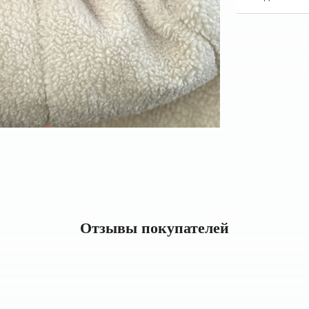
Отзывы покупателей