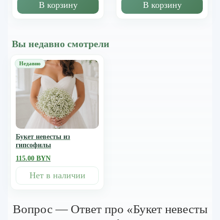
В корзину
В корзину
Вы недавно смотрели
Букет невесты из
гипсофилы
115.00 BYN
Нет в наличии
Вопрос — Ответ про «Букет невесты