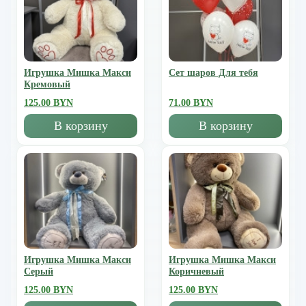
Игрушка Мишка Mакси
Сет шаров Для тебя
Кремовый
125.00 BYN
71.00 BYN
В корзину
В корзину
Игрушка Мишка Mакси
Игрушка Мишка Mакси
Серый
Коричневый
125.00 BYN
125.00 BYN