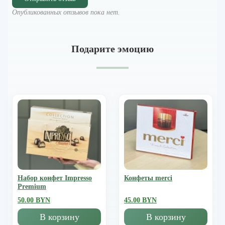
Опубликованных отзывов пока нет.
Подарите эмоцию
Набор конфет Impresso
Конфеты merci
Premium
50.00 BYN
45.00 BYN
В корзину
В корзину