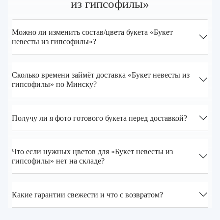
из гипсофилы»
Можно ли изменить состав/цвета букета «Букет
невесты из гипсофилы»?
Сколько времени займёт доставка «Букет невесты из
гипсофилы» по Минску?
Получу ли я фото готового букета перед доставкой?
Что если нужных цветов для «Букет невесты из
гипсофилы» нет на складе?
Какие гарантии свежести и что с возвратом?