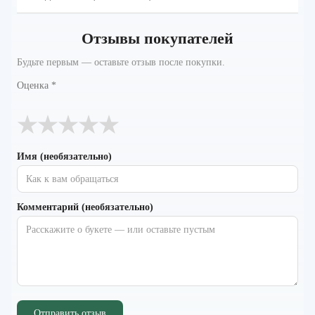
Отзывы покупателей
Будьте первым — оставьте отзыв после покупки.
Оценка
*
★
★
★
★
★
Имя (необязательно)
Комментарий (необязательно)
Отправить отзыв