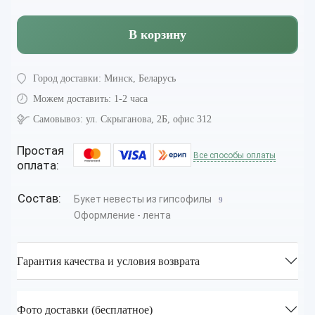
В корзину
Город доставки:
Минск, Беларусь
Можем доставить:
1-2 часа
Самовывоз:
ул. Скрыганова, 2Б, офис 312
Простая
Все способы оплаты
оплата:
Состав:
Букет невесты из гипсофилы
9
Оформление - лента
Гарантия качества и условия возврата
Фото доставки (бесплатное)