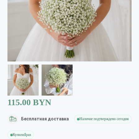
115.00 BYN
Бесплатная доставка
Наличие подтверждено сегодня
Купили
1
раз