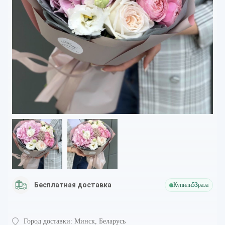
Бесплатная доставка
Купили
53
раза
Город доставки:
Минск, Беларусь