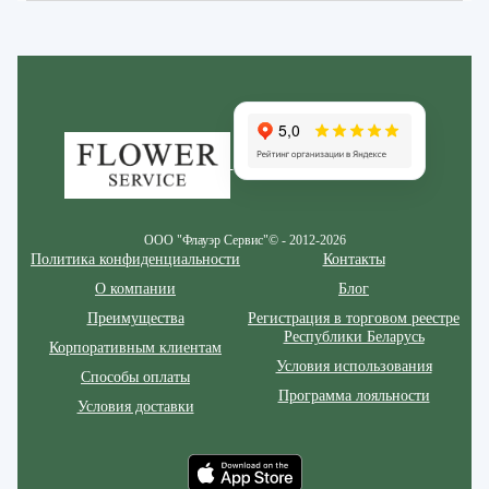
Zakazcvetov.by
ООО "Флауэр Сервис"© - 2012-2026
Политика конфиденциальности
Контакты
О компании
Блог
Преимущества
Регистрация в торговом реестре
Республики Беларусь
Корпоративным клиентам
Условия использования
Способы оплаты
Программа лояльности
Условия доставки