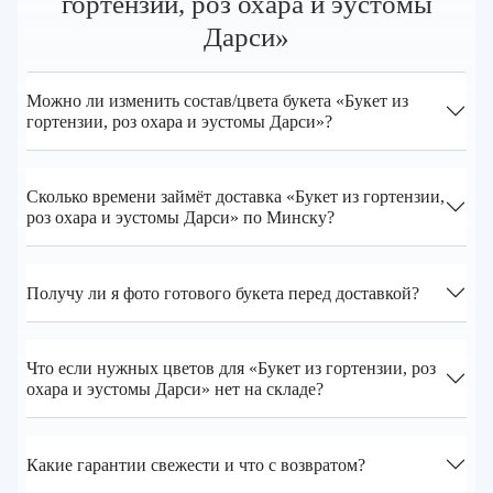
гортензии, роз охара и эустомы
Дарси»
Можно ли изменить состав/цвета букета «Букет из
гортензии, роз охара и эустомы Дарси»?
Сколько времени займёт доставка «Букет из гортензии,
роз охара и эустомы Дарси» по Минску?
Получу ли я фото готового букета перед доставкой?
Что если нужных цветов для «Букет из гортензии, роз
охара и эустомы Дарси» нет на складе?
Какие гарантии свежести и что с возвратом?