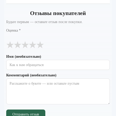
Отзывы покупателей
Будьте первым — оставьте отзыв после покупки.
Оценка
*
★
★
★
★
★
Имя (необязательно)
Комментарий (необязательно)
Отправить отзыв