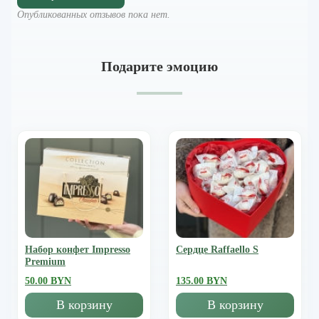
Опубликованных отзывов пока нет.
Подарите эмоцию
Набор конфет Impresso
Сердце Raffaello S
Premium
50.00 BYN
135.00 BYN
В корзину
В корзину