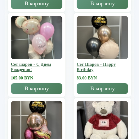
В корзину
В корзину
Сет шаров - С Днем
Сет Шаров - Happy
Рождения!
Birthday
105.00 BYN
83.00 BYN
В корзину
В корзину