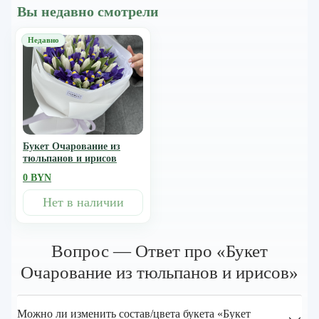
Вы недавно смотрели
Букет Очарование из
тюльпанов и ирисов
0 BYN
Нет в наличии
Вопрос — Ответ про «Букет
Очарование из тюльпанов и ирисов»
Можно ли изменить состав/цвета букета «Букет