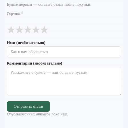
Будьте первым — оставьте отзыв после покупки.
Оценка
*
★
★
★
★
★
Имя (необязательно)
Комментарий (необязательно)
Отправить отзыв
Опубликованных отзывов пока нет.