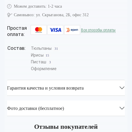
Можем доставить:
1-2 часа
Самовывоз:
ул. Скрыганова, 2Б, офис 312
Простая
Все способы оплаты
оплата:
Состав:
Тюльпаны
31
Ирисы
15
Писташ
3
Оформление
Гарантия качества и условия возврата
Фото доставки (бесплатное)
Отзывы покупателей