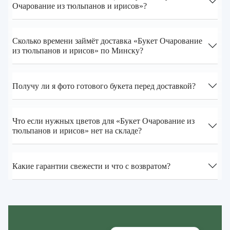
Очарование из тюльпанов и ирисов»?
Сколько времени займёт доставка «Букет Очарование
из тюльпанов и ирисов» по Минску?
Получу ли я фото готового букета перед доставкой?
Что если нужных цветов для «Букет Очарование из
тюльпанов и ирисов» нет на складе?
Какие гарантии свежести и что с возвратом?
Zakazcvetov.by