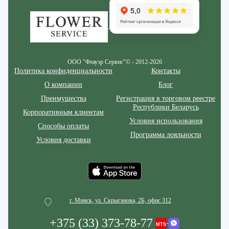
ООО "Флауэр Сервис"© - 2012-2026
Политика конфиденциальности
Контакты
О компании
Блог
Преимущества
Регистрация в торговом реестре
Республики Беларусь
Корпоративным клиентам
Условия использования
Способы оплаты
Программа лояльности
Условия доставки
г. Минск, ул. Скрыганова, 2Б, офис 312
+375 (33) 373-78-77