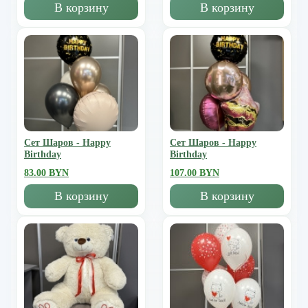
В корзину
В корзину
Сет Шаров - Happy
Сет Шаров - Happy
Birthday
Birthday
83.00 BYN
107.00 BYN
В корзину
В корзину