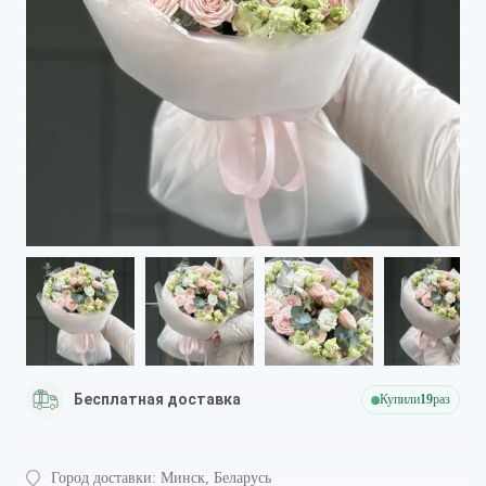
Бесплатная доставка
Купили
19
раз
Город доставки:
Минск, Беларусь