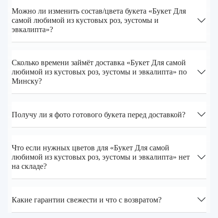
Можно ли изменить состав/цвета букета «Букет Для
самой любимой из кустовых роз, эустомы и
эвкалипта»?
Сколько времени займёт доставка «Букет Для самой
любимой из кустовых роз, эустомы и эвкалипта» по
Минску?
Получу ли я фото готового букета перед доставкой?
Что если нужных цветов для «Букет Для самой
любимой из кустовых роз, эустомы и эвкалипта» нет
на складе?
Какие гарантии свежести и что с возвратом?