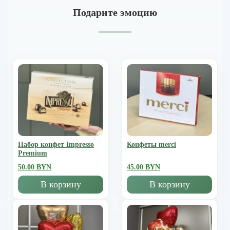
Подарите эмоцию
Набор конфет Impresso
Конфеты merci
Premium
50.00 BYN
45.00 BYN
В корзину
В корзину