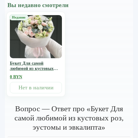
Вы недавно смотрели
Букет Для самой
любимой из кустовых
роз, эустомы и эвкалипта
0 BYN
Нет в наличии
Вопрос — Ответ про «Букет Для
самой любимой из кустовых роз,
эустомы и эвкалипта»