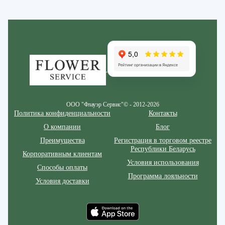
Zakazcvetov.by
ООО "Флауэр Сервис"© - 2012-2026
Политика конфиденциальности
Контакты
О компании
Блог
Преимущества
Регистрация в торговом реестре
Республики Беларусь
Корпоративным клиентам
Условия использования
Способы оплаты
Программа лояльности
Условия доставки