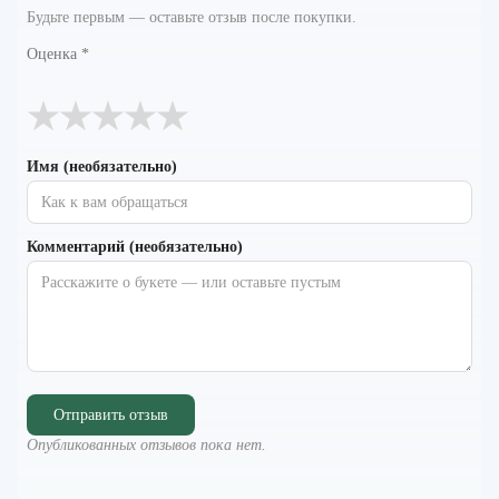
Будьте первым — оставьте отзыв после покупки.
Оценка
*
★
★
★
★
★
Имя (необязательно)
Комментарий (необязательно)
Отправить отзыв
Опубликованных отзывов пока нет.