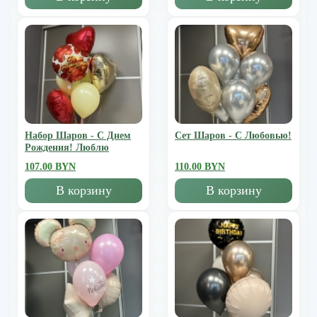
Набор Шаров - С Днем
Сет Шаров - С Любовью!
Рождения! Люблю
107.00 BYN
110.00 BYN
В корзину
В корзину