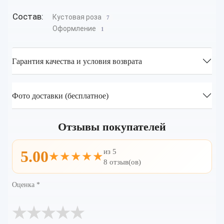
Состав:
Кустовая роза
7
Оформление
1
Гарантия качества и условия возврата
Фото доставки (бесплатное)
Отзывы покупателей
из 5
5.00
★★★★★
8 отзыв(ов)
Оценка
*
★
★
★
★
★