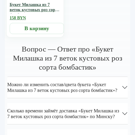
Букет Милашка из 7
веток кустовых роз сорта
бомбастик
158 BYN
В корзину
Вопрос — Ответ про «Букет
Милашка из 7 веток кустовых роз
сорта бомбастик»
Можно ли изменить состав/цвета букета «Букет
Милашка из 7 веток кустовых роз сорта бомбастик»?
Сколько времени займёт доставка «Букет Милашка из
7 веток кустовых роз сорта бомбастик» по Минску?