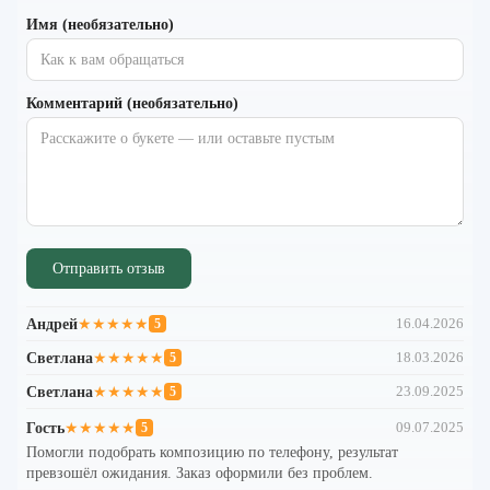
Имя (необязательно)
Комментарий (необязательно)
Отправить отзыв
Андрей
★★★★★
16.04.2026
5
Светлана
★★★★★
18.03.2026
5
Светлана
★★★★★
23.09.2025
5
Гость
★★★★★
09.07.2025
5
Помогли подобрать композицию по телефону, результат
превзошёл ожидания. Заказ оформили без проблем.