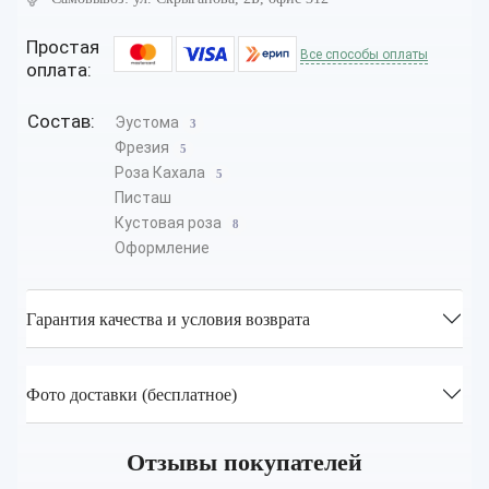
Простая
Все способы оплаты
оплата:
Состав:
Эустома
3
Фрезия
5
Роза Кахала
5
Писташ
Кустовая роза
8
Оформление
Гарантия качества и условия возврата
Фото доставки (бесплатное)
Отзывы покупателей