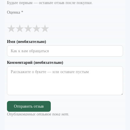
Будьте первым — оставьте отзыв после покупки.
Оценка
*
★
★
★
★
★
Имя (необязательно)
Комментарий (необязательно)
Отправить отзыв
Опубликованных отзывов пока нет.