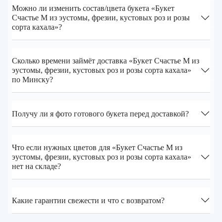
Можно ли изменить состав/цвета букета «Букет
Счастье M из эустомы, фрезии, кустовых роз и розы
сорта кахала»?
Сколько времени займёт доставка «Букет Счастье M из
эустомы, фрезии, кустовых роз и розы сорта кахала»
по Минску?
Получу ли я фото готового букета перед доставкой?
Что если нужных цветов для «Букет Счастье M из
эустомы, фрезии, кустовых роз и розы сорта кахала»
нет на складе?
Какие гарантии свежести и что с возвратом?