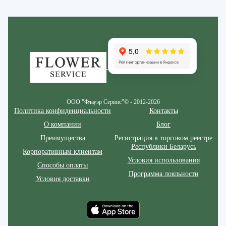
Zakazcvetov.by
ООО "Флауэр Сервис"© - 2012-2026
Политика конфиденциальности
Контакты
О компании
Блог
Преимущества
Регистрация в торговом реестре
Республики Беларусь
Корпоративным клиентам
Условия использования
Способы оплаты
Программа лояльности
Условия доставки