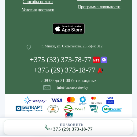
Способы оплаты
Программа лояльности
Условия доставки
г. Минск, ул. Скрыганова, 2Б, офис 312
+375 (33) 373-78-77
+375 (29) 373-18-77
с 09.00 до 21.00 без выходных
info@zakazcvetov.by
ПОЗВОНИТЬ
+375 (29) 373-18-77