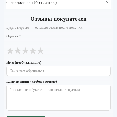
Фото доставки (бесплатное)
Отзывы покупателей
Будьте первым — оставьте отзыв после покупки.
Оценка
*
★
★
★
★
★
Имя (необязательно)
Комментарий (необязательно)