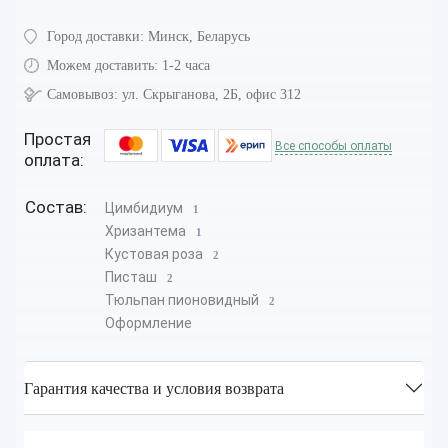
Город доставки:
Минск, Беларусь
Можем доставить:
1-2 часа
Самовывоз:
ул. Скрыганова, 2Б, офис 312
Простая
Все способы оплаты
оплата:
Состав:
Цимбидиум
1
Хризантема
1
Кустовая роза
2
Писташ
2
Тюльпан пионовидный
2
Оформление
Гарантия качества и условия возврата