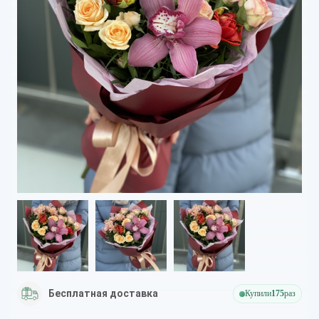
Бесплатная доставка
Купили
175
раз