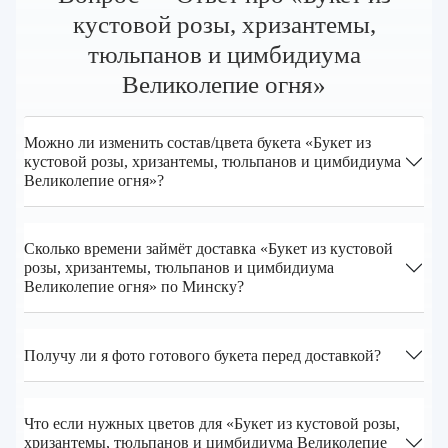
кустовой розы, хризантемы,
тюльпанов и цимбидиума
Великолепие огня»
Можно ли изменить состав/цвета букета «Букет из
кустовой розы, хризантемы, тюльпанов и цимбидиума
Великолепие огня»?
Сколько времени займёт доставка «Букет из кустовой
розы, хризантемы, тюльпанов и цимбидиума
Великолепие огня» по Минску?
Получу ли я фото готового букета перед доставкой?
Что если нужных цветов для «Букет из кустовой розы,
хризантемы, тюльпанов и цимбидиума Великолепие