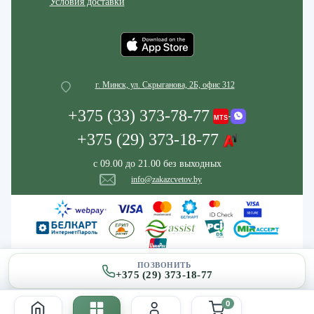
Условия доставки
г. Минск, ул. Скрыганова, 2Б, офис 312
+375 (33) 373-78-77
+375 (29) 373-18-77
с 09.00 до 21.00 без выходных
info@zakazcvetov.by
ПОЗВОНИТЬ
+375 (29) 373-18-77
0