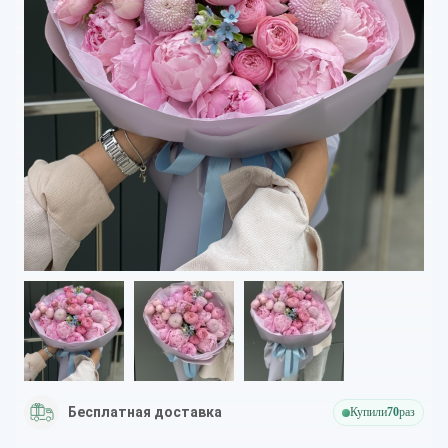
Бесплатная доставка
Купили
70
раз