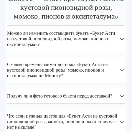
кустовой пионовидной розы,
момоко, пионов и оксипеталума»
Можно ли изменить состав/цвета букета «Букет Асти
из кустовой пионовидной розы, момоко, пионов и
оксипеталума»?
Сколько времени займёт доставка «Букет Асти из
кустовой пионовидной розы, момоко, пионов и
оксипеталума» по Минску?
Получу ли я фото готового букета перед доставкой?
Что если нужных цветов для «Букет Асти из кустовой
пионовидной розы, момоко, пионов и оксипеталума»
нет на складе?