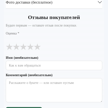
Фото доставки (бесплатное)
Отзывы покупателей
Будьте первым — оставьте отзыв после покупки.
Оценка
*
★
★
★
★
★
Имя (необязательно)
Комментарий (необязательно)