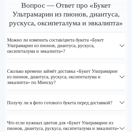
Вопрос — Ответ про «Букет
Ультрамарин из пионов, диантуса,
рускуса, оксипеталума и эвкалипта»
Можно ли изменить состав/цвета букета «Букет
Ультрамарин из пионов, диантуса, рускуса,
оксипеталума и эвкалипта»?
Сколько времени займёт доставка «Букет Ультрамарин
из пионов, диантуса, рускуса, оксипеталума и
эвкалипта» по Минску?
Получу ли я фото готового букета перед доставкой?
Что если нужных цветов для «Букет Ультрамарин из
пионов, диантуса, рускуса, оксипеталума и эвкалипта»