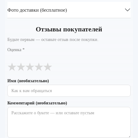
Фото доставки (бесплатное)
Отзывы покупателей
Будьте первым — оставьте отзыв после покупки.
Оценка
*
★
★
★
★
★
Имя (необязательно)
Комментарий (необязательно)