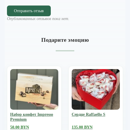
Отправить отзыв
Опубликованных отзывов пока нет.
Подарите эмоцию
Набор конфет Impresso
Сердце Raffaello S
Premium
50.00 BYN
135.00 BYN