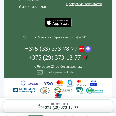
Программа лояльности
Условия доставки
г. Минск, ул. Скрыганова, 2Б, офис 312
+375 (33) 373-78-77
+375 (29) 373-18-77
с 09.00 до 21.00 без выходных
info@zakazcvetov.by
ПОЗВОНИТЬ
+375 (29) 373-18-77