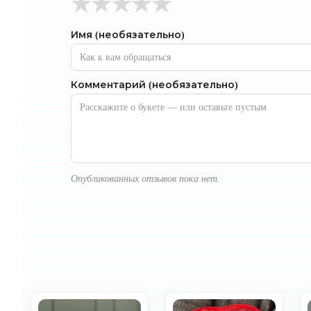
★
★
★
★
★
Имя (необязательно)
Комментарий (необязательно)
Опубликованных отзывов пока нет.