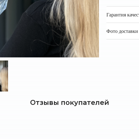
Гарантия качес
Фото доставки 
Отзывы покупателей