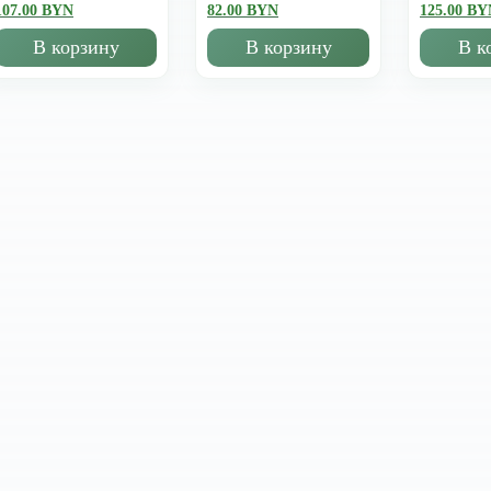
107.00 BYN
82.00 BYN
125.00 BY
В корзину
В корзину
В к