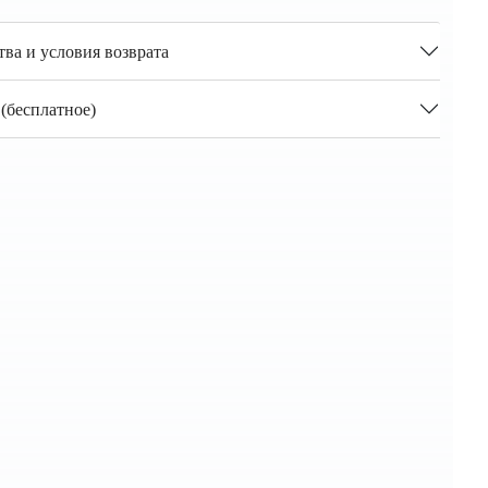
тва и условия возврата
(бесплатное)