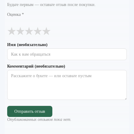
Будьте первым — оставьте отзыв после покупки.
Оценка
*
★
★
★
★
★
Имя (необязательно)
Комментарий (необязательно)
Отправить отзыв
Опубликованных отзывов пока нет.