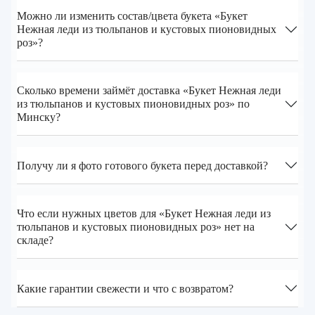
Можно ли изменить состав/цвета букета «Букет
Нежная леди из тюльпанов и кустовых пионовидных
роз»?
Сколько времени займёт доставка «Букет Нежная леди
из тюльпанов и кустовых пионовидных роз» по
Минску?
Получу ли я фото готового букета перед доставкой?
Что если нужных цветов для «Букет Нежная леди из
тюльпанов и кустовых пионовидных роз» нет на
складе?
Какие гарантии свежести и что с возвратом?