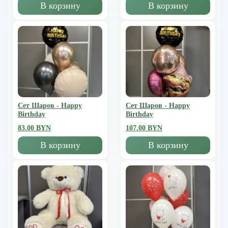
В корзину
В корзину
Сет Шаров - Happy
Сет Шаров - Happy
Birthday
Birthday
83.00 BYN
107.00 BYN
В корзину
В корзину