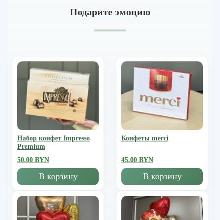
Подарите эмоцию
Набор конфет Impresso
Конфеты merci
Premium
50.00 BYN
45.00 BYN
В корзину
В корзину