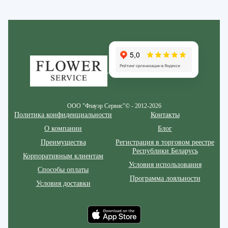
Zakazcvetov.by
ООО "Флауэр Сервис"© - 2012-2026
Политика конфиденциальности
Контакты
О компании
Блог
Преимущества
Регистрация в торговом реестре
Республики Беларусь
Корпоративным клиентам
Условия использования
Способы оплаты
Программа лояльности
Условия доставки