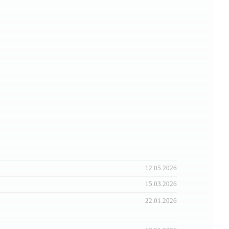
12.05.2026
15.03.2026
22.01.2026