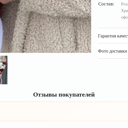
Состав:
Роз
Хри
офо
Гарантия качес
Фото доставки 
Отзывы покупателей