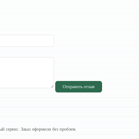
Отправить отзыв
ый сервис. Заказ оформили без проблем.