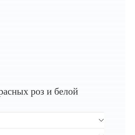
асных роз и белой