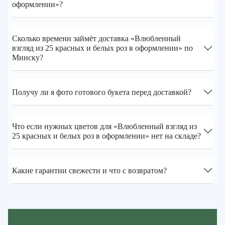
оформлении»?
Сколько времени займёт доставка «Влюбленный
взгляд из 25 красных и белых роз в оформлении» по
Минску?
Получу ли я фото готового букета перед доставкой?
Что если нужных цветов для «Влюбленный взгляд из
25 красных и белых роз в оформлении» нет на складе?
Какие гарантии свежести и что с возвратом?