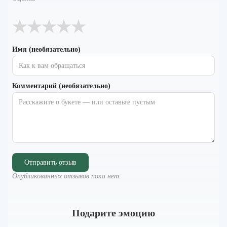
★
★
★
★
★
Имя (необязательно)
Комментарий (необязательно)
Отправить отзыв
Опубликованных отзывов пока нет.
Подарите эмоцию