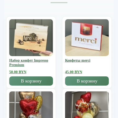
Набор конфет Impresso
Конфеты merci
Premium
50.00 BYN
45.00 BYN
В корзину
В корзину