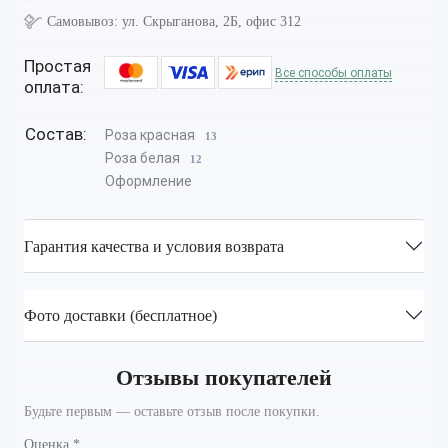
Самовывоз:
ул. Скрыганова, 2Б, офис 312
Простая
Все способы оплаты
оплата:
Состав:
Роза красная
13
Роза белая
12
Оформление
Гарантия качества и условия возврата
Фото доставки (бесплатное)
Отзывы покупателей
Будьте первым — оставьте отзыв после покупки.
Оценка
*