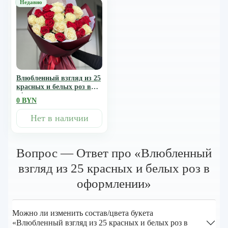
Влюбленный взгляд из 25
красных и белых роз в
оформлении
0 BYN
Нет в наличии
Вопрос — Ответ про «Влюбленный
взгляд из 25 красных и белых роз в
оформлении»
Можно ли изменить состав/цвета букета
«Влюбленный взгляд из 25 красных и белых роз в