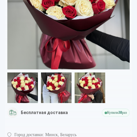
Бесплатная доставка
Купили
38
раз
Город доставки:
Минск, Беларусь