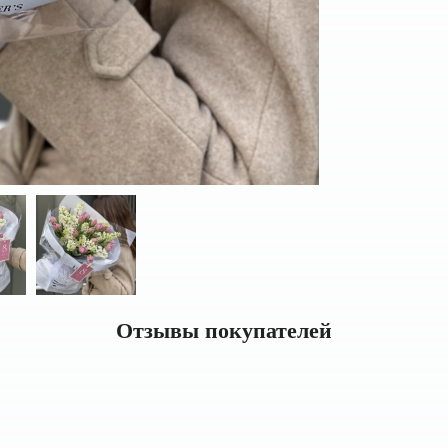
Отзывы покупателей