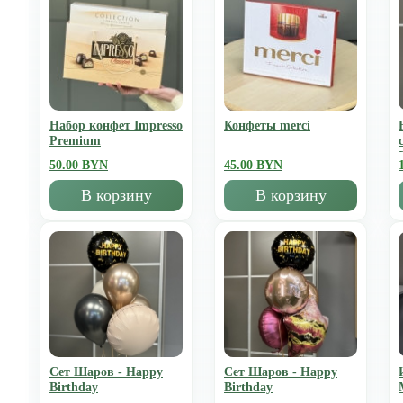
Набор конфет Impresso
Конфеты merci
Premium
50.00 BYN
45.00 BYN
В корзину
В корзину
Сет Шаров - Happy
Сет Шаров - Happy
Birthday
Birthday