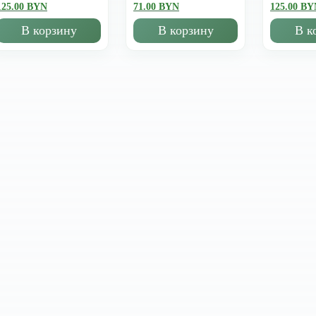
125.00 BYN
71.00 BYN
125.00 BY
В корзину
В корзину
В к