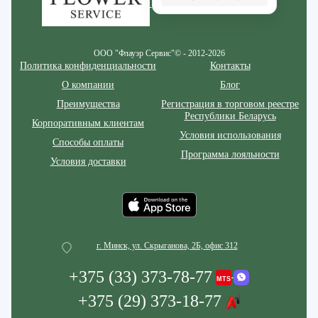
ООО "Флауэр Сервис"© - 2012-2026
Политика конфиденциальности
Контакты
О компании
Блог
Преимущества
Регистрация в торговом реестре
Республики Беларусь
Корпоративным клиентам
Условия использования
Способы оплаты
Программа лояльности
Условия доставки
г. Минск, ул. Скрыганова, 2Б, офис 312
+375 (33) 373-78-77
+375 (29) 373-18-77