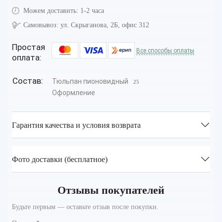
Можем доставить:
1-2 часа
Самовывоз:
ул. Скрыганова, 2Б, офис 312
Простая
Все способы оплаты
оплата:
Состав:
Тюльпан пионовидный
25
Оформление
Гарантия качества и условия возврата
Фото доставки (бесплатное)
Отзывы покупателей
Будьте первым — оставьте отзыв после покупки.