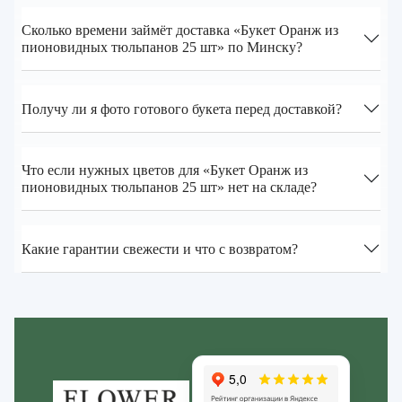
Сколько времени займёт доставка «Букет Оранж из
пионовидных тюльпанов 25 шт» по Минску?
Получу ли я фото готового букета перед доставкой?
Что если нужных цветов для «Букет Оранж из
пионовидных тюльпанов 25 шт» нет на складе?
Какие гарантии свежести и что с возвратом?
Zakazcvetov.by