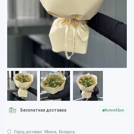
Бесплатная доставка
Купили
12
раз
Город доставки:
Минск, Беларусь