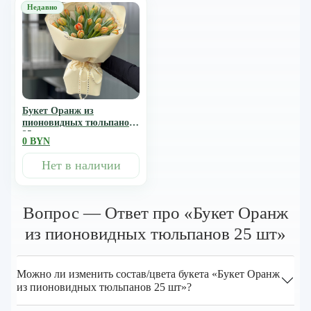
Букет Оранж из
пионовидных тюльпанов
25 шт
0 BYN
Нет в наличии
Вопрос — Ответ про «Букет Оранж
из пионовидных тюльпанов 25 шт»
Можно ли изменить состав/цвета букета «Букет Оранж
из пионовидных тюльпанов 25 шт»?