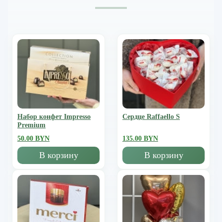
Набор конфет Impresso
Сердце Raffaello S
Premium
50.00 BYN
135.00 BYN
В корзину
В корзину