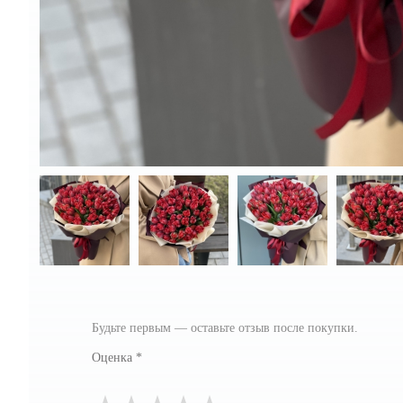
Будьте первым — оставьте отзыв после покупки.
Оценка
*