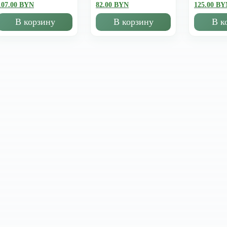
107.00 BYN
82.00 BYN
125.00 BY
В корзину
В корзину
В к