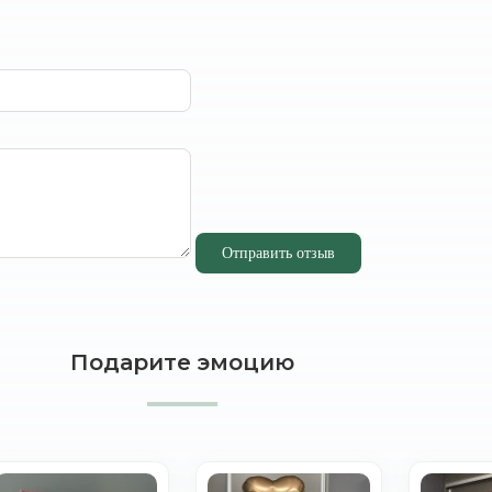
Отправить отзыв
Подарите эмоцию