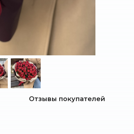
Отзывы покупателей