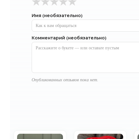
★
★
★
★
★
Имя (необязательно)
Комментарий (необязательно)
Опубликованных отзывов пока нет.