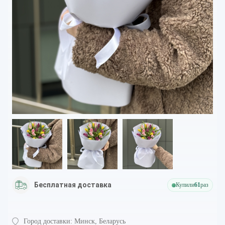
Бесплатная доставка
Купили
61
раз
Город доставки:
Минск, Беларусь