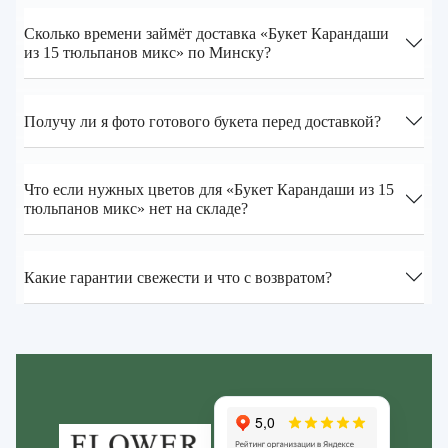
Сколько времени займёт доставка «Букет Карандаши
из 15 тюльпанов микс» по Минску?
Получу ли я фото готового букета перед доставкой?
Что если нужных цветов для «Букет Карандаши из 15
тюльпанов микс» нет на складе?
Какие гарантии свежести и что с возвратом?
Zakazcvetov.by