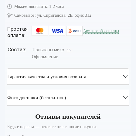
Можем доставить:
1-2 часа
Самовывоз:
ул. Скрыганова, 2Б, офис 312
Простая
Все способы оплаты
оплата:
Состав:
Тюльпаны микс
15
Оформление
Гарантия качества и условия возврата
Фото доставки (бесплатное)
Отзывы покупателей
Будьте первым — оставьте отзыв после покупки.