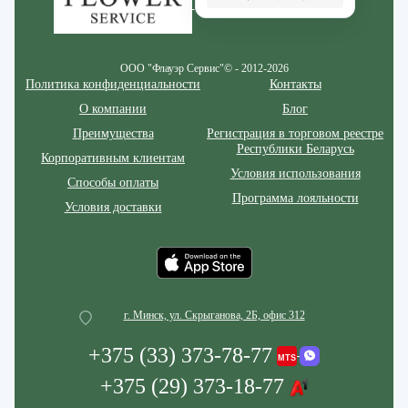
ООО "Флауэр Сервис"© - 2012-2026
Политика конфиденциальности
Контакты
О компании
Блог
Преимущества
Регистрация в торговом реестре
Республики Беларусь
Корпоративным клиентам
Условия использования
Способы оплаты
Программа лояльности
Условия доставки
г. Минск, ул. Скрыганова, 2Б, офис 312
+375 (33) 373-78-77
+375 (29) 373-18-77