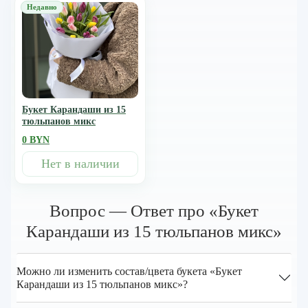
Букет Карандаши из 15
тюльпанов микс
0 BYN
Нет в наличии
Вопрос — Ответ про «Букет
Карандаши из 15 тюльпанов микс»
Можно ли изменить состав/цвета букета «Букет
Карандаши из 15 тюльпанов микс»?