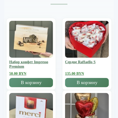
Набор конфет Impresso
Сердце Raffaello S
Premium
50.00 BYN
135.00 BYN
В корзину
В корзину