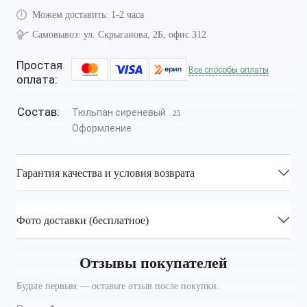
Можем доставить:
1-2 часа
Самовывоз:
ул. Скрыганова, 2Б, офис 312
Простая
Все способы оплаты
оплата:
Состав:
Тюльпан сиреневый
25
Оформление
Гарантия качества и условия возврата
Фото доставки (бесплатное)
Отзывы покупателей
Будьте первым — оставьте отзыв после покупки.