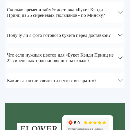
Сколько времени займёт доставка «Букет Кэнди
Принц из 25 сиреневых тюльпанов» по Минску?
Получу ли я фото готового букета перед доставкой?
Что если нужных цветов для «Букет Кэнди Принц из
25 сиреневых тюльпанов» нет на складе?
Какие гарантии свежести и что с возвратом?
Zakazcvetov.by