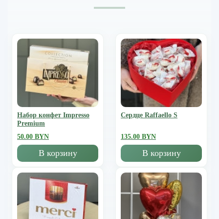
Набор конфет Impresso
Сердце Raffaello S
Premium
50.00 BYN
135.00 BYN
В корзину
В корзину