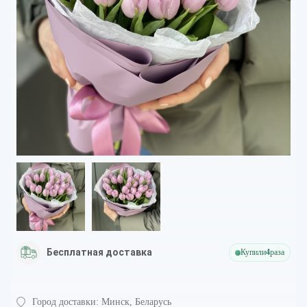
Бесплатная доставка
Купили
4
раза
Город доставки:
Минск, Беларусь