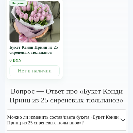
Букет Кэнди Принц из 25
сиреневых тюльпанов
0 BYN
Нет в наличии
Вопрос — Ответ про «Букет Кэнди
Принц из 25 сиреневых тюльпанов»
Можно ли изменить состав/цвета букета «Букет Кэнди
Принц из 25 сиреневых тюльпанов»?