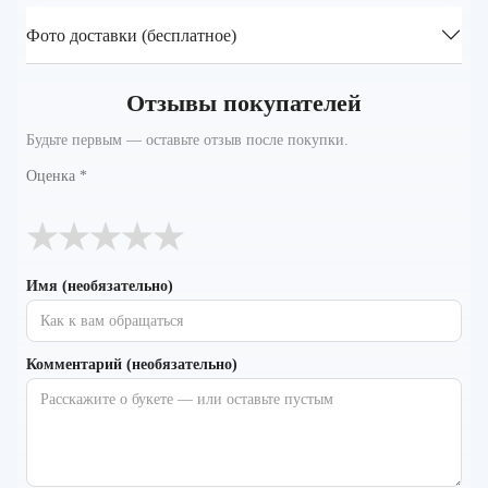
Фото доставки (бесплатное)
Отзывы покупателей
Будьте первым — оставьте отзыв после покупки.
Оценка
*
★
★
★
★
★
Имя (необязательно)
Комментарий (необязательно)