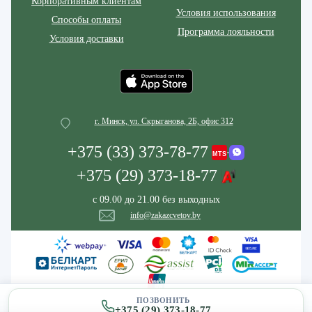
Корпоративным клиентам
Условия использования
Способы оплаты
Программа лояльности
Условия доставки
г. Минск, ул. Скрыганова, 2Б, офис 312
+375 (33) 373-78-77
+375 (29) 373-18-77
с 09.00 до 21.00 без выходных
info@zakazcvetov.by
ПОЗВОНИТЬ
+375 (29) 373-18-77