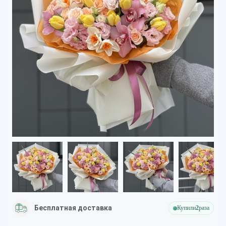
Бесплатная доставка
Купили
2
раза