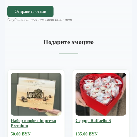
Отправить отзыв
Опубликованных отзывов пока нет.
Подарите эмоцию
Набор конфет Impresso
Сердце Raffaello S
Premium
50.00 BYN
135.00 BYN