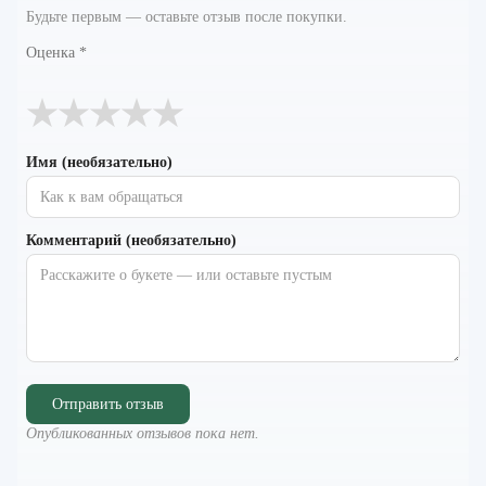
Будьте первым — оставьте отзыв после покупки.
Оценка
*
★
★
★
★
★
Имя (необязательно)
Комментарий (необязательно)
Отправить отзыв
Опубликованных отзывов пока нет.