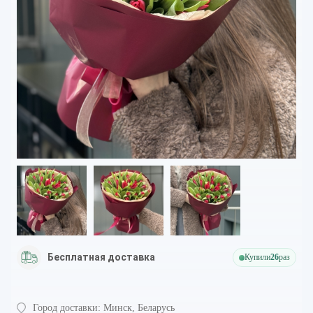
Бесплатная доставка
Купили
26
раз
Город доставки:
Минск, Беларусь