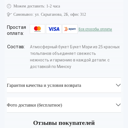
Можем доставить:
1-2 часа
Самовывоз:
ул. Скрыганова, 2Б, офис 312
Простая
Все способы оплаты
оплата:
Состав:
Атмосферный букет Букет Мэри из 25 красных
тюльпанов объединяет свежесть
нежность и гармонию в каждой детали. с
доставкой по Минску
Гарантия качества и условия возврата
Фото доставки (бесплатное)
Отзывы покупателей