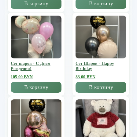
В корзину
В корзину
Сет шаров - С Днем
Сет Шаров - Happy
Рождения!
Birthday
105.00 BYN
83.00 BYN
В корзину
В корзину