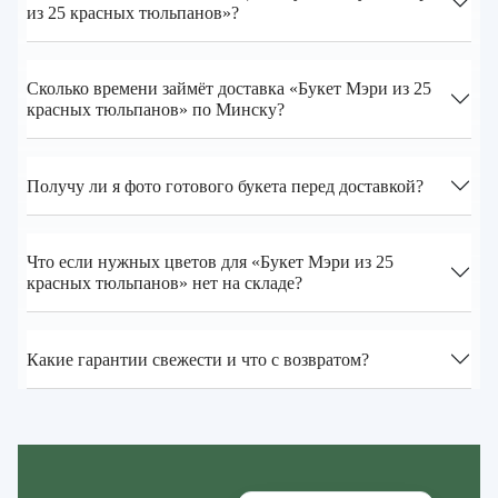
из 25 красных тюльпанов»?
Сколько времени займёт доставка «Букет Мэри из 25
красных тюльпанов» по Минску?
Получу ли я фото готового букета перед доставкой?
Что если нужных цветов для «Букет Мэри из 25
красных тюльпанов» нет на складе?
Какие гарантии свежести и что с возвратом?
Zakazcvetov.by