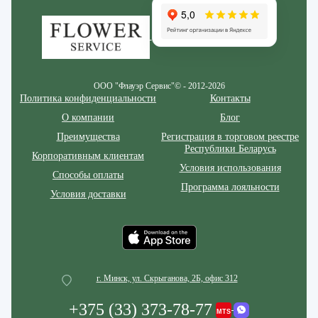
ООО "Флауэр Сервис"© - 2012-2026
Политика конфиденциальности
Контакты
О компании
Блог
Преимущества
Регистрация в торговом реестре
Республики Беларусь
Корпоративным клиентам
Условия использования
Способы оплаты
Программа лояльности
Условия доставки
г. Минск, ул. Скрыганова, 2Б, офис 312
+375 (33) 373-78-77