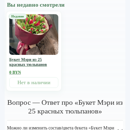
Вы недавно смотрели
Букет Мэри из 25
красных тюльпанов
0 BYN
Нет в наличии
Вопрос — Ответ про «Букет Мэри из
25 красных тюльпанов»
Можно ли изменить состав/цвета букета «Букет Мэри