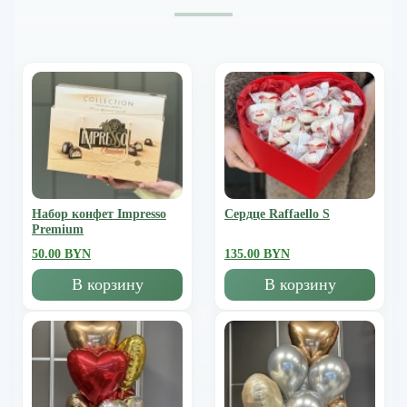
Набор конфет Impresso
Сердце Raffaello S
Premium
50.00 BYN
135.00 BYN
В корзину
В корзину