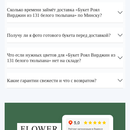
Сколько времени займёт доставка «Букет Роял
Вирджин из 131 белого тюльпана» по Минску?
Получу ли я фото готового букета перед доставкой?
Что если нужных цветов для «Букет Роял Вирджин из
131 белого тюльпана» нет на складе?
Какие гарантии свежести и что с возвратом?
Zakazcvetov.by