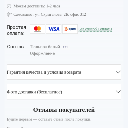
Можем доставить:
1-2 часа
Самовывоз:
ул. Скрыганова, 2Б, офис 312
Простая
Все способы оплаты
оплата:
Состав:
Тюльпан белый
131
Оформление
Гарантия качества и условия возврата
Фото доставки (бесплатное)
Отзывы покупателей
Будьте первым — оставьте отзыв после покупки.