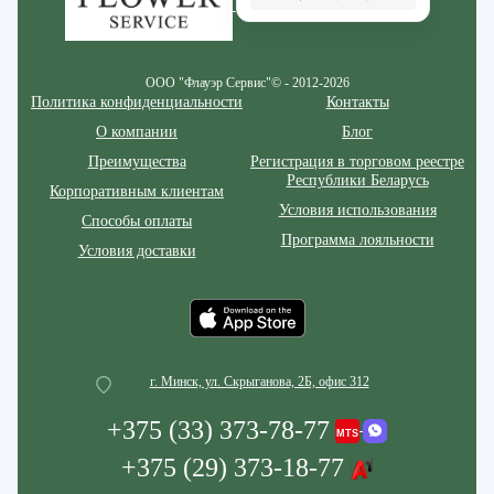
ООО "Флауэр Сервис"© - 2012-2026
Политика конфиденциальности
Контакты
О компании
Блог
Преимущества
Регистрация в торговом реестре
Республики Беларусь
Корпоративным клиентам
Условия использования
Способы оплаты
Программа лояльности
Условия доставки
г. Минск, ул. Скрыганова, 2Б, офис 312
+375 (33) 373-78-77
+375 (29) 373-18-77