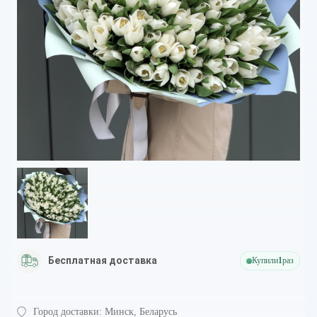
Бесплатная доставка
Купили
1
раз
Город доставки:
Минск, Беларусь