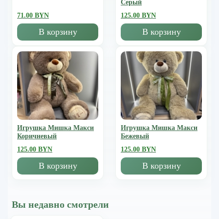
Серый
71.00 BYN
125.00 BYN
В корзину
В корзину
Игрушка Мишка Mакси
Игрушка Мишка Mакси
Коричневый
Бежевый
125.00 BYN
125.00 BYN
В корзину
В корзину
Вы недавно смотрели