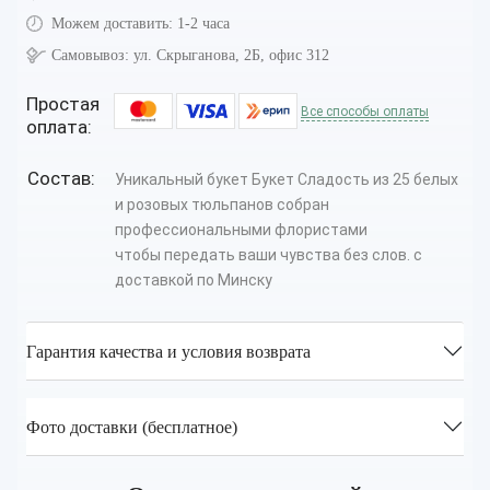
Можем доставить:
1-2 часа
Самовывоз:
ул. Скрыганова, 2Б, офис 312
Простая
Все способы оплаты
оплата:
Состав:
Уникальный букет Букет Сладость из 25 белых
и розовых тюльпанов собран
профессиональными флористами
чтобы передать ваши чувства без слов. с
доставкой по Минску
Гарантия качества и условия возврата
Фото доставки (бесплатное)