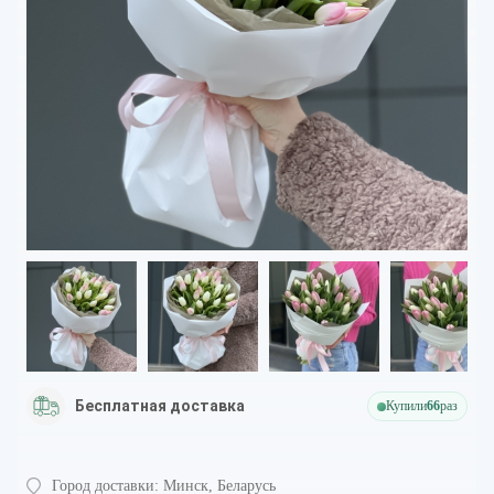
Бесплатная доставка
Купили
66
раз
Город доставки:
Минск, Беларусь