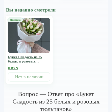
Вы недавно смотрели
Букет Сладость из 25
белых и розовых
тюльпанов
0 BYN
Нет в наличии
Вопрос — Ответ про «Букет
Сладость из 25 белых и розовых
тюльпанов»