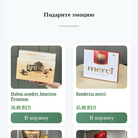
Подарите эмоцию
Набор конфет Impresso
Конфеты merci
Premium
50.00 BYN
45.00 BYN
В корзину
В корзину