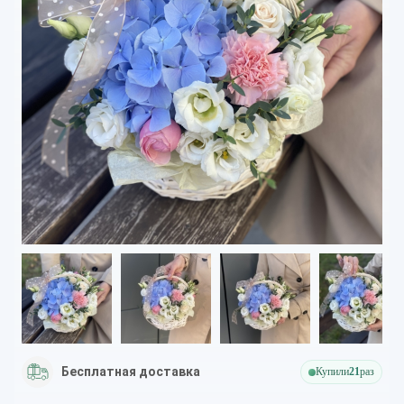
Бесплатная доставка
Купили
21
раз