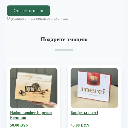
Отправить отзыв
Опубликованных отзывов пока нет.
Подарите эмоцию
Набор конфет Impresso
Конфеты merci
Premium
50.00 BYN
45.00 BYN