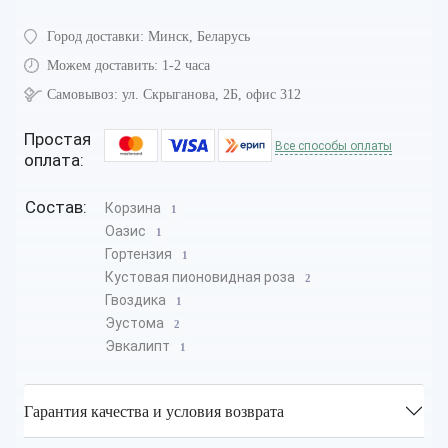
Город доставки:
Минск, Беларусь
Можем доставить:
1-2 часа
Самовывоз:
ул. Скрыганова, 2Б, офис 312
Простая
Все способы оплаты
оплата:
Состав:
Корзина
1
Оазис
1
Гортензия
1
Кустовая пионовидная роза
2
Гвоздика
1
Эустома
2
Эвкалипт
1
Гарантия качества и условия возврата