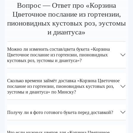
Вопрос — Ответ про «Корзина
Цветочное послание из гортензии,
пионовидных кустовых роз, эустомы
и диантуса»
Можно ли изменить состав/цвета букета «Корзина
Цветочное послание из гортензии, пионовидных
кустовых роз, эустомы и диантуса»?
Сколько времени займёт доставка «Корзина Цветочное
послание из гортензии, пионовидных кустовых роз,
эустомы и диантуса» по Минску?
Получу ли я фото готового букета перед доставкой?
Что если нужных цветов для «Корзина Цветочное