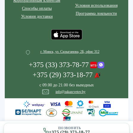
Корпоративным клиентам
Условия использования
Способы оплаты
Программа лояльности
Условия доставки
г. Минск, ул. Скрыганова, 2Б, офис 312
+375 (33) 373-78-77
+375 (29) 373-18-77
с 09.00 до 21.00 без выходных
info@zakazcvetov.by
ПОЗВОНИТЬ
+375 (29) 373-18-77