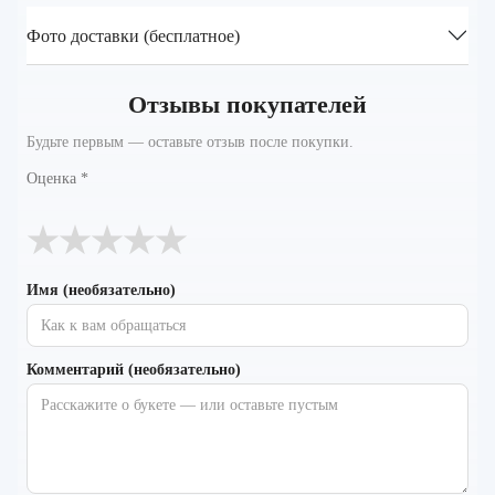
Фото доставки (бесплатное)
Отзывы покупателей
Будьте первым — оставьте отзыв после покупки.
Оценка
*
★
★
★
★
★
Имя (необязательно)
Комментарий (необязательно)