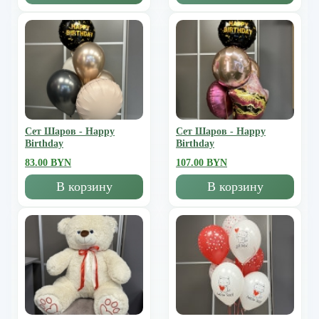
Сет Шаров - Happy
Сет Шаров - Happy
Birthday
Birthday
83.00 BYN
107.00 BYN
В корзину
В корзину