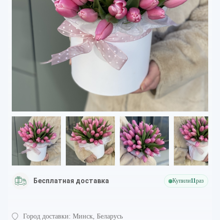
Бесплатная доставка
Купили
11
раз
Город доставки:
Минск, Беларусь