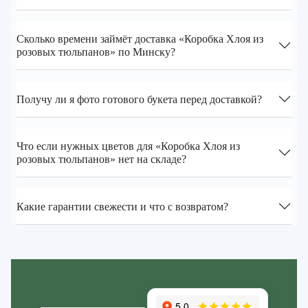
Сколько времени займёт доставка «Коробка Хлоя из
розовых тюльпанов» по Минску?
Получу ли я фото готового букета перед доставкой?
Что если нужных цветов для «Коробка Хлоя из
розовых тюльпанов» нет на складе?
Какие гарантии свежести и что с возвратом?
Zakazcvetov.by