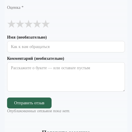
Оценка
*
★
★
★
★
★
Имя (необязательно)
Комментарий (необязательно)
Отправить отзыв
Опубликованных отзывов пока нет.