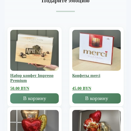
Подарите эмоцию
Набор конфет Impresso
Конфеты merci
Premium
50.00 BYN
45.00 BYN
В корзину
В корзину