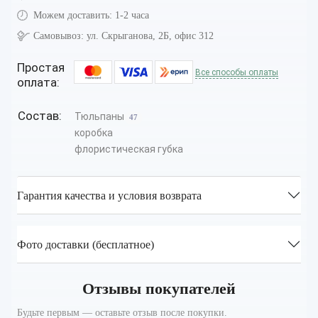
Можем доставить:
1-2 часа
Самовывоз:
ул. Скрыганова, 2Б, офис 312
Простая
Все способы оплаты
оплата:
Состав:
Тюльпаны
47
коробка
флористическая губка
Гарантия качества и условия возврата
Фото доставки (бесплатное)
Отзывы покупателей
Будьте первым — оставьте отзыв после покупки.