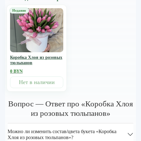
Коробка Хлоя из розовых
тюльпанов
0 BYN
Нет в наличии
Вопрос — Ответ про «Коробка Хлоя
из розовых тюльпанов»
Можно ли изменить состав/цвета букета «Коробка
Хлоя из розовых тюльпанов»?