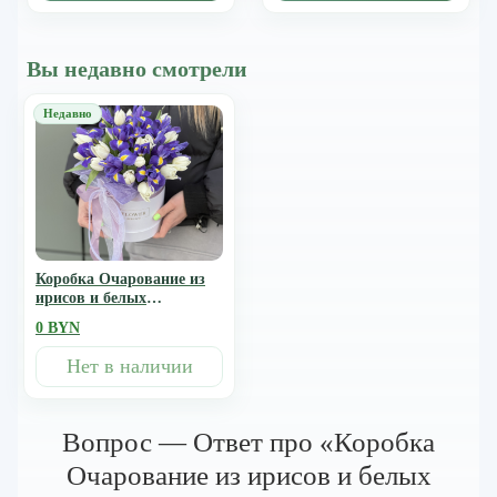
Вы недавно смотрели
Коробка Очарование из
ирисов и белых
тюльпанов
0 BYN
Нет в наличии
Вопрос — Ответ про «Коробка
Очарование из ирисов и белых