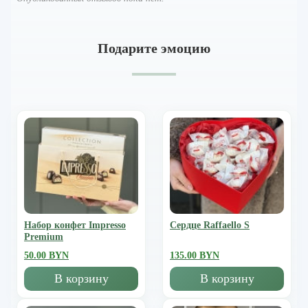
Подарите эмоцию
Набор конфет Impresso
Сердце Raffaello S
Premium
50.00 BYN
135.00 BYN
В корзину
В корзину