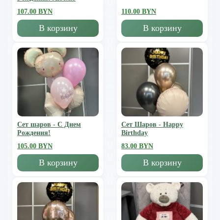
107.00 BYN
110.00 BYN
В корзину
В корзину
Сет шаров - С Днем
Сет Шаров - Happy
Рождения!
Birthday
105.00 BYN
83.00 BYN
В корзину
В корзину