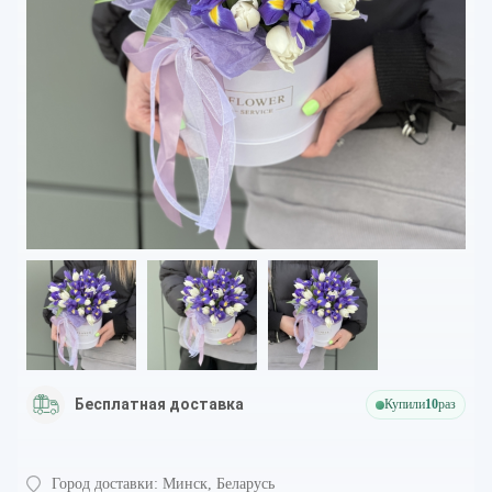
Бесплатная доставка
Купили
10
раз
Город доставки:
Минск, Беларусь