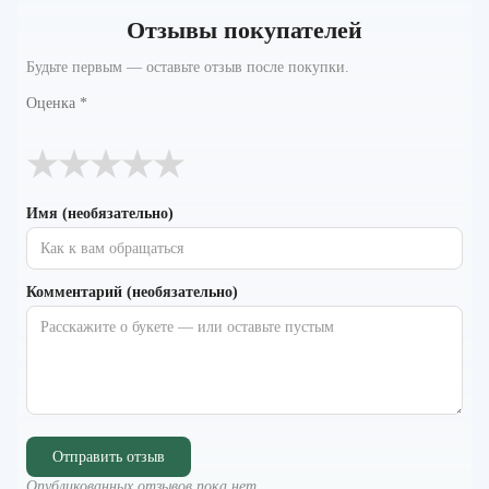
Отзывы покупателей
Будьте первым — оставьте отзыв после покупки.
Оценка
*
★
★
★
★
★
Имя (необязательно)
Комментарий (необязательно)
Отправить отзыв
Опубликованных отзывов пока нет.