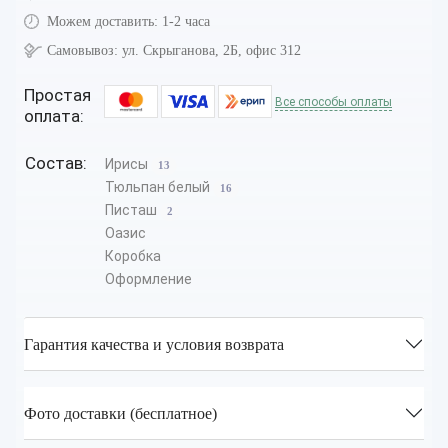
Можем доставить:
1-2 часа
Самовывоз:
ул. Скрыганова, 2Б, офис 312
Простая
Все способы оплаты
оплата:
Состав:
Ирисы
13
Тюльпан белый
16
Писташ
2
Оазис
Коробка
Оформление
Гарантия качества и условия возврата
Фото доставки (бесплатное)