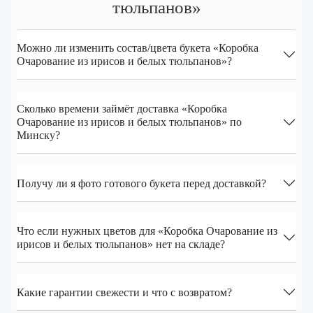
тюльпанов»
Можно ли изменить состав/цвета букета «Коробка
Очарование из ирисов и белых тюльпанов»?
Сколько времени займёт доставка «Коробка
Очарование из ирисов и белых тюльпанов» по
Минску?
Получу ли я фото готового букета перед доставкой?
Что если нужных цветов для «Коробка Очарование из
ирисов и белых тюльпанов» нет на складе?
Какие гарантии свежести и что с возвратом?