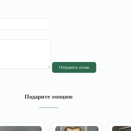
Отправить отзыв
Подарите эмоцию