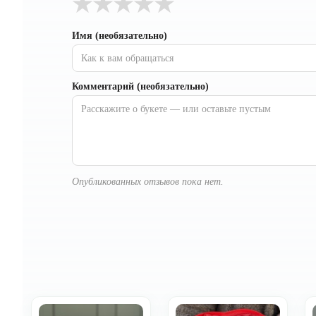
★
★
★
★
★
Имя (необязательно)
Комментарий (необязательно)
Опубликованных отзывов пока нет.