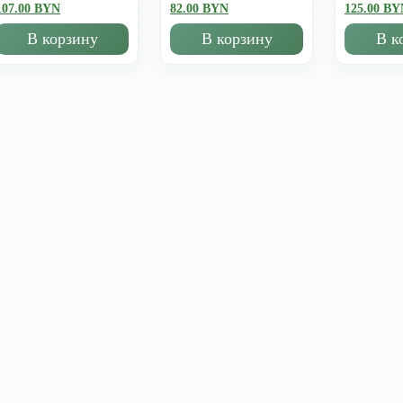
107.00 BYN
82.00 BYN
125.00 BY
В корзину
В корзину
В к