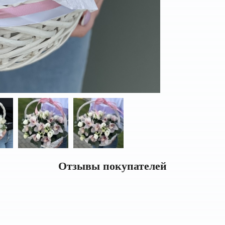
Отзывы покупателей