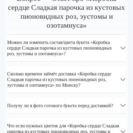
сердце Сладкая парочка из кустовых
пионовидных роз, эустомы и
озотамнуса»
Можно ли изменить состав/цвета букета «Коробка
сердце Сладкая парочка из кустовых пионовидных
роз, эустомы и озотамнуса»?
Сколько времени займёт доставка «Коробка сердце
Сладкая парочка из кустовых пионовидных роз,
эустомы и озотамнуса» по Минску?
Получу ли я фото готового букета перед доставкой?
Что если нужных цветов для «Коробка сердце Сладкая
парочка из кустовых пионовидных роз, эустомы и