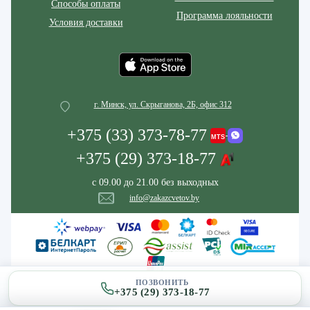
Способы оплаты
Программа лояльности
Условия доставки
г. Минск, ул. Скрыганова, 2Б, офис 312
+375 (33) 373-78-77
+375 (29) 373-18-77
с 09.00 до 21.00 без выходных
info@zakazcvetov.by
ПОЗВОНИТЬ
+375 (29) 373-18-77