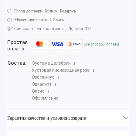
Город доставки:
Минск, Беларусь
Можем доставить:
1-2 часа
Самовывоз:
ул. Скрыганова, 2Б, офис 312
Простая
Все способы оплаты
оплата:
Состав:
Эустома Целебрик
2
Кустовая пионовидная роза
1
Озотамнус
1
Эвкалипт
1
Оазис
1
Оформление
Гарантия качества и условия возврата