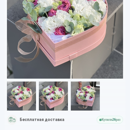
Бесплатная доставка
Купили
26
раз