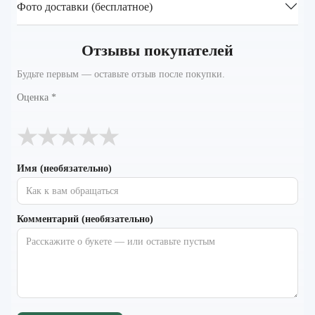
Фото доставки (бесплатное)
Отзывы покупателей
Будьте первым — оставьте отзыв после покупки.
Оценка
*
★
★
★
★
★
Имя (необязательно)
Комментарий (необязательно)