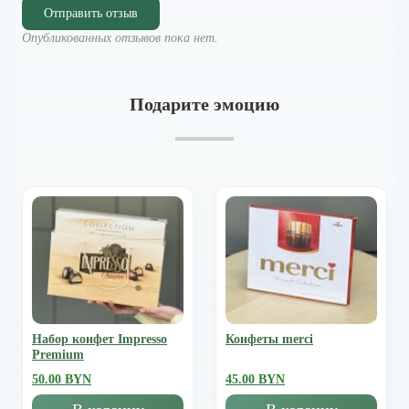
Отправить отзыв
Опубликованных отзывов пока нет.
Подарите эмоцию
Набор конфет Impresso
Конфеты merci
Premium
50.00 BYN
45.00 BYN