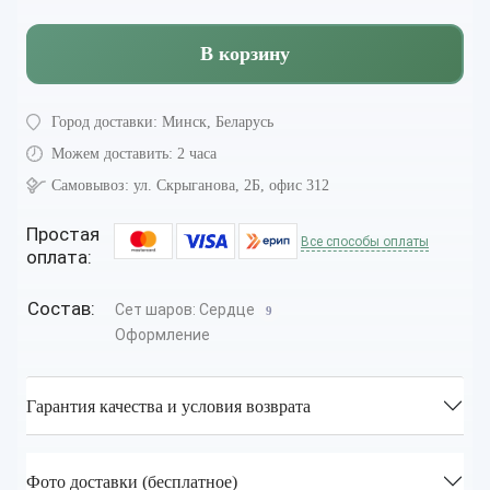
В корзину
Город доставки:
Минск, Беларусь
Можем доставить:
2 часа
Самовывоз:
ул. Скрыганова, 2Б, офис 312
Простая
Все способы оплаты
оплата:
Состав:
Сет шаров: Сердце
9
Оформление
Гарантия качества и условия возврата
Фото доставки (бесплатное)