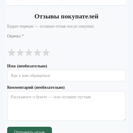
Отзывы покупателей
Будьте первым — оставьте отзыв после покупки.
Оценка
*
★
★
★
★
★
Имя (необязательно)
Комментарий (необязательно)
Отправить отзыв