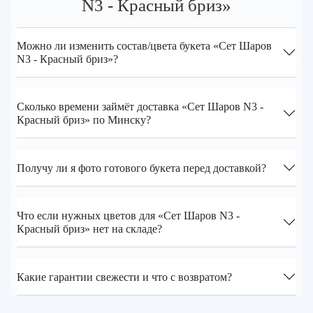
N3 - Красный бриз»
Можно ли изменить состав/цвета букета «Сет Шаров
N3 - Красный бриз»?
Сколько времени займёт доставка «Сет Шаров N3 -
Красный бриз» по Минску?
Получу ли я фото готового букета перед доставкой?
Что если нужных цветов для «Сет Шаров N3 -
Красный бриз» нет на складе?
Какие гарантии свежести и что с возвратом?