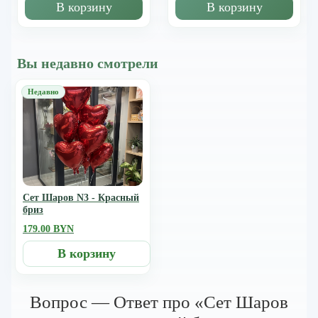
В корзину
В корзину
Вы недавно смотрели
Сет Шаров N3 - Красный
бриз
179.00 BYN
В корзину
Вопрос — Ответ про «Сет Шаров