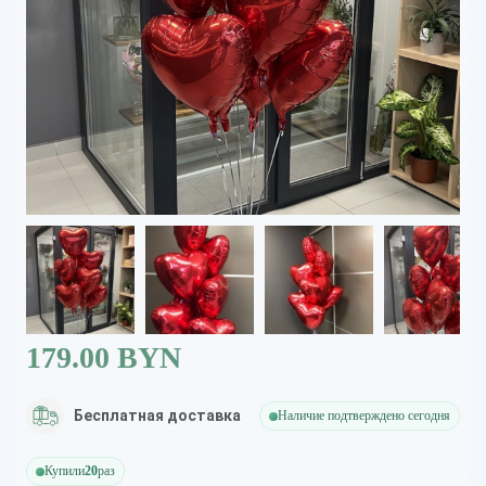
179.00 BYN
Бесплатная доставка
Наличие подтверждено сегодня
Купили
20
раз