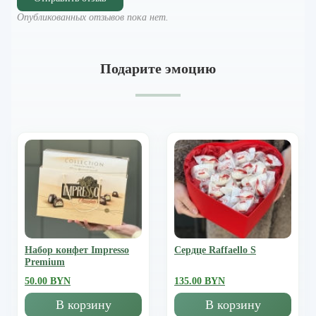
Опубликованных отзывов пока нет.
Подарите эмоцию
Набор конфет Impresso
Сердце Raffaello S
Premium
50.00 BYN
135.00 BYN
В корзину
В корзину