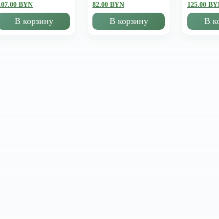
107.00 BYN
82.00 BYN
125.00 BY
В корзину
В корзину
В к