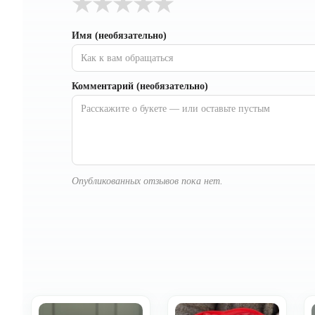
★
★
★
★
★
Имя (необязательно)
Комментарий (необязательно)
Опубликованных отзывов пока нет.