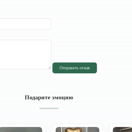
Отправить отзыв
Подарите эмоцию