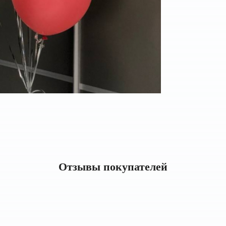
Отзывы покупателей