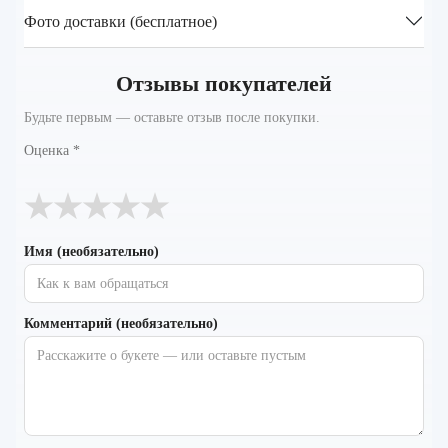
Фото доставки (бесплатное)
Отзывы покупателей
Будьте первым — оставьте отзыв после покупки.
Оценка
*
★
★
★
★
★
Имя (необязательно)
Комментарий (необязательно)