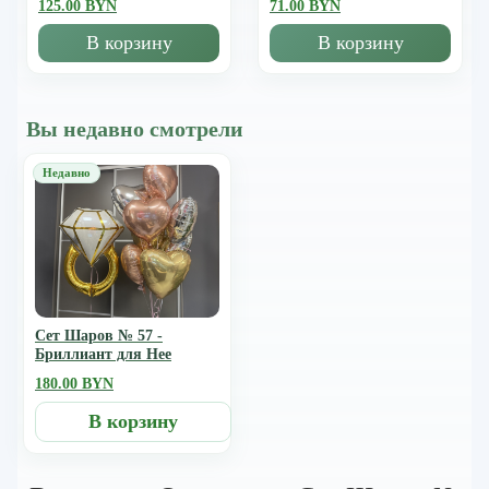
125.00 BYN
71.00 BYN
В корзину
В корзину
Вы недавно смотрели
Сет Шаров № 57 -
Бриллиант для Нее
180.00 BYN
В корзину