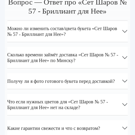
Вопрос — Ответ про «Сет Шаров №
57 - Бриллиант для Нее»
Можно ли изменить состав/цвета букета «Сет Шаров
№ 57 - Бриллиант для Нее»?
Сколько времени займёт доставка «Сет Шаров № 57 -
Бриллиант для Нее» по Минску?
Получу ли я фото готового букета перед доставкой?
Что если нужных цветов для «Сет Шаров № 57 -
Бриллиант для Нее» нет на складе?
Какие гарантии свежести и что с возвратом?