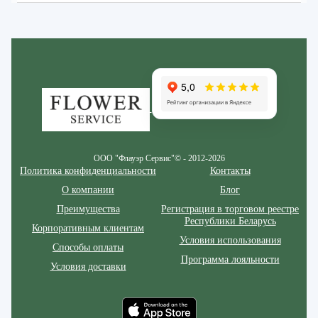
Zakazcvetov.by
ООО "Флауэр Сервис"© - 2012-2026
Политика конфиденциальности
Контакты
О компании
Блог
Преимущества
Регистрация в торговом реестре
Республики Беларусь
Корпоративным клиентам
Условия использования
Способы оплаты
Программа лояльности
Условия доставки