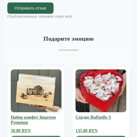
Отправить отзыв
Опубликованных отзывов пока нет.
Подарите эмоцию
Набор конфет Impresso
Сердце Raffaello S
Premium
50.00 BYN
135.00 BYN