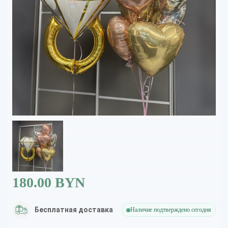
180.00 BYN
Бесплатная доставка
Наличие подтверждено сегодня