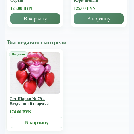
Серый
Коричневый
125.00 BYN
125.00 BYN
В корзину
В корзину
Вы недавно смотрели
Сет Шаров № 79 -
Воздушный поцелуй
174.00 BYN
В корзину