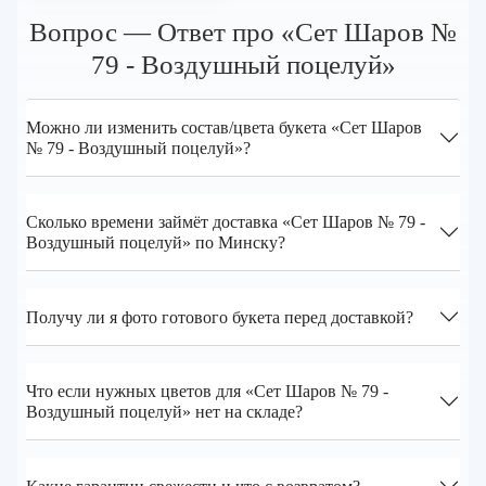
Вопрос — Ответ про «Сет Шаров №
79 - Воздушный поцелуй»
Можно ли изменить состав/цвета букета «Сет Шаров
№ 79 - Воздушный поцелуй»?
Сколько времени займёт доставка «Сет Шаров № 79 -
Воздушный поцелуй» по Минску?
Получу ли я фото готового букета перед доставкой?
Что если нужных цветов для «Сет Шаров № 79 -
Воздушный поцелуй» нет на складе?