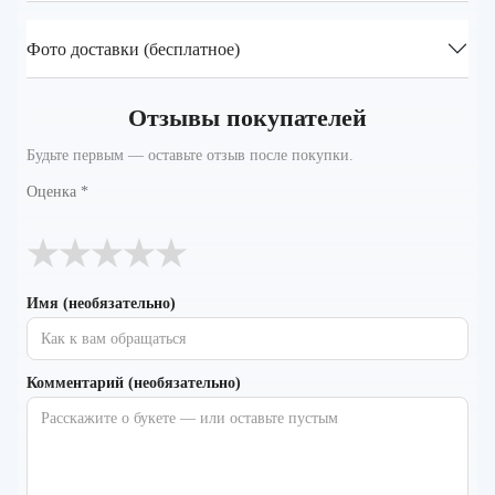
Фото доставки (бесплатное)
Отзывы покупателей
Будьте первым — оставьте отзыв после покупки.
Оценка
*
★
★
★
★
★
Имя (необязательно)
Комментарий (необязательно)