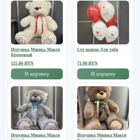
Игрушка Мишка Mакси
Сет шаров Для тебя
Кремовый
125.00 BYN
71.00 BYN
В корзину
В корзину
Игрушка Мишка Mакси
Игрушка Мишка Mакси