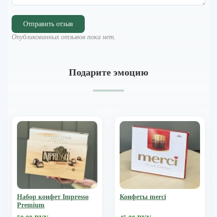
Отправить отзыв
Опубликованных отзывов пока нет.
Подарите эмоцию
Набор конфет Impresso
Конфеты merci
Premium