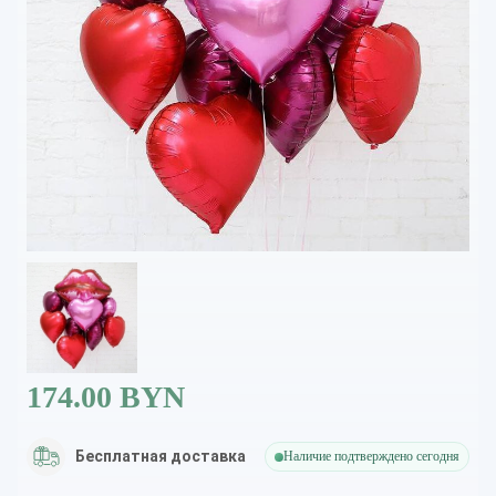
174.00 BYN
Бесплатная доставка
Наличие подтверждено сегодня