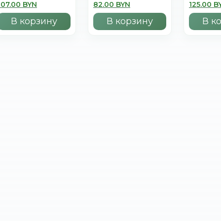
107.00 BYN
82.00 BYN
125.00 B
В корзину
В корзину
В к