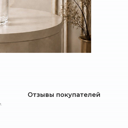
Отзывы покупателей
.