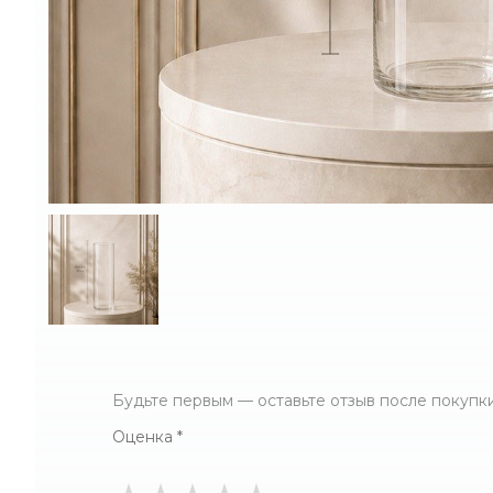
Будьте первым — оставьте отзыв после покупки
Оценка
*