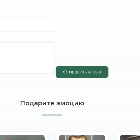
Отправить отзыв
Подарите эмоцию